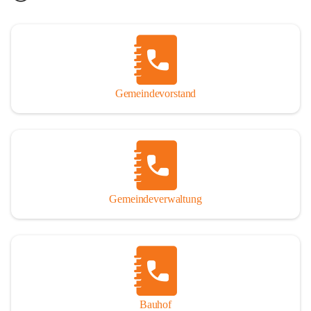
Gemeindevorstand
Gemeindeverwaltung
Bauhof