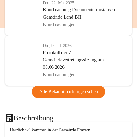
Do., 22. Mai 2025
Kundmachung Dokumentenaustausch
Gemeinde Land BH
Kundmachungen
Do., 9. Juli 2026
Protokoll der 7.
Gemeindevertretungssitzung am
08.06.2026
Kundmachungen
Alle Bekanntmachungen sehen
Beschreibung
Herzlich willkommen in der Gemeinde Fraxern!