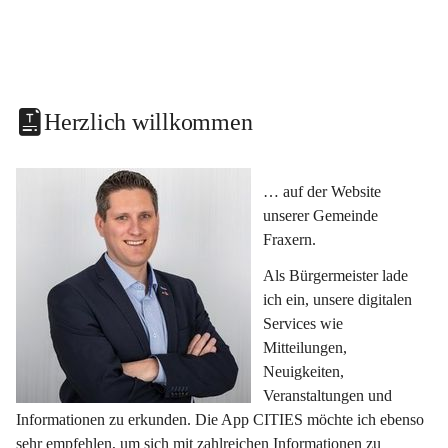
Herzlich willkommen
… auf der Website 
unserer Gemeinde 
Fraxern.
Als Bürgermeister lade 
ich ein, unsere digitalen 
Services wie 
Mitteilungen, 
Neuigkeiten, 
Veranstaltungen und 
Informationen zu erkunden. Die App CITIES möchte ich ebenso 
sehr empfehlen, um sich mit zahlreichen Informationen zu 