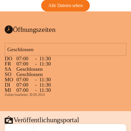
Alle Dateien sehen
Öffnungszeiten
Geschlossen
DO
07:00
-
11:30
FR
07:00
-
11:30
SA
Geschlossen
SO
Geschlossen
MO
07:00
-
11:30
DI
07:00
-
11:30
MI
07:00
-
11:30
Zuletzt bearbeitet: 20.09.2024
Veröffentlichungsportal