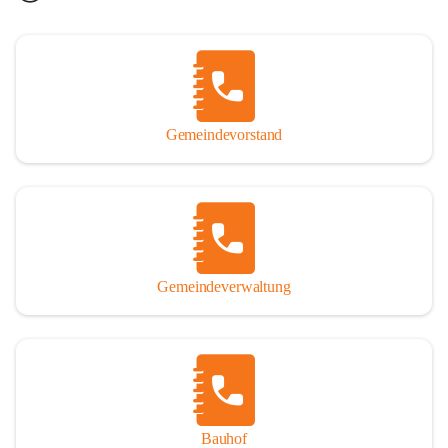
Gemeindevorstand
Gemeindeverwaltung
Bauhof