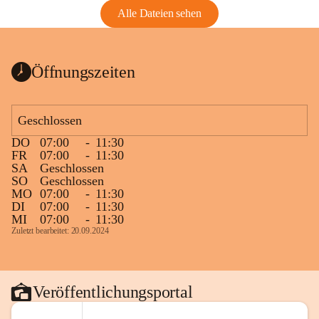
Alle Dateien sehen
Öffnungszeiten
Geschlossen
DO
07:00
-
11:30
FR
07:00
-
11:30
SA
Geschlossen
SO
Geschlossen
MO
07:00
-
11:30
DI
07:00
-
11:30
MI
07:00
-
11:30
Zuletzt bearbeitet: 20.09.2024
Veröffentlichungsportal