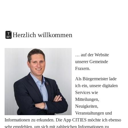
Herzlich willkommen
… auf der Website 
unserer Gemeinde 
Fraxern.
Als Bürgermeister lade 
ich ein, unsere digitalen 
Services wie 
Mitteilungen, 
Neuigkeiten, 
Veranstaltungen und 
Informationen zu erkunden. Die App CITIES möchte ich ebenso 
sehr empfehlen, um sich mit zahlreichen Informationen zu 