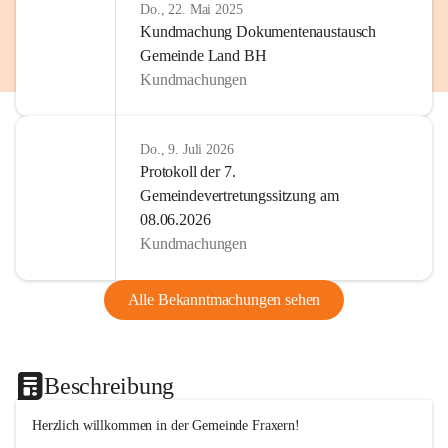
Do., 22. Mai 2025
Kundmachung Dokumentenaustausch
Gemeinde Land BH
Kundmachungen
Do., 9. Juli 2026
Protokoll der 7.
Gemeindevertretungssitzung am
08.06.2026
Kundmachungen
Alle Bekanntmachungen sehen
Beschreibung
Herzlich willkommen in der Gemeinde Fraxern!