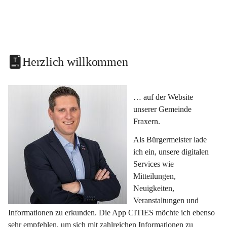
Herzlich willkommen
… auf der Website 
unserer Gemeinde 
Fraxern.
Als Bürgermeister lade 
ich ein, unsere digitalen 
Services wie 
Mitteilungen, 
Neuigkeiten, 
Veranstaltungen und 
Informationen zu erkunden. Die App CITIES möchte ich ebenso 
sehr empfehlen, um sich mit zahlreichen Informationen zu 