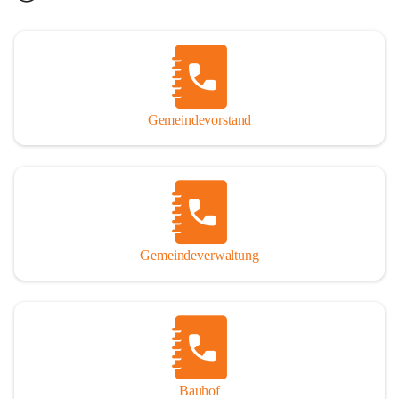
Gemeindevorstand
Gemeindeverwaltung
Bauhof