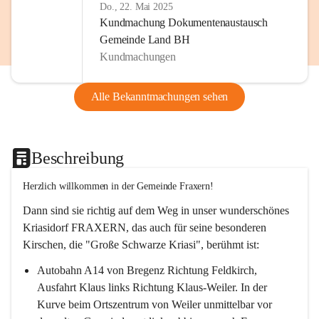
Do., 22. Mai 2025
Kundmachung Dokumentenaustausch
Gemeinde Land BH
Kundmachungen
Alle Bekanntmachungen sehen
Beschreibung
Herzlich willkommen in der Gemeinde Fraxern!
Dann sind sie richtig auf dem Weg in unser wunderschönes 
Kriasidorf FRAXERN, das auch für seine besonderen 
Kirschen, die "Große Schwarze Kriasi", berühmt ist:
Autobahn A14 von Bregenz Richtung Feldkirch, 
Ausfahrt Klaus links Richtung Klaus-Weiler. In der 
Kurve beim Ortszentrum von Weiler unmittelbar vor 