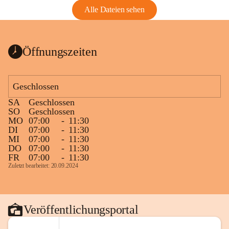
Alle Dateien sehen
Öffnungszeiten
Geschlossen
SA
Geschlossen
SO
Geschlossen
MO
07:00
-
11:30
DI
07:00
-
11:30
MI
07:00
-
11:30
DO
07:00
-
11:30
FR
07:00
-
11:30
Zuletzt bearbeitet: 20.09.2024
Veröffentlichungsportal