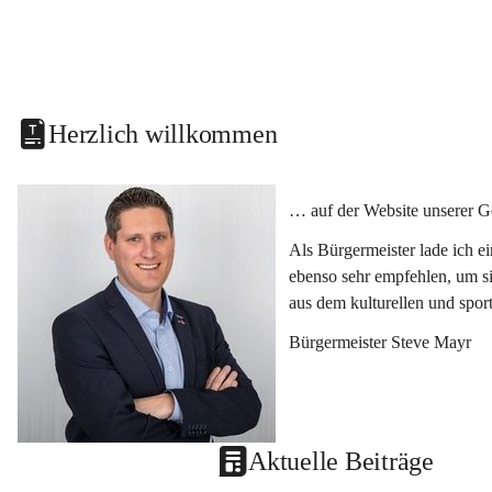
Herzlich willkommen
… auf der Website unserer G
Als Bürgermeister lade ich e
ebenso sehr empfehlen, um si
aus dem kulturellen und spor
Bürgermeister Steve Mayr
Aktuelle Beiträge