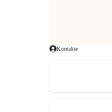
Kontakte