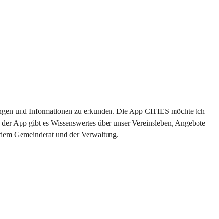
ltungen und Informationen zu erkunden. Die App CITIES möchte ich 
 der App gibt es Wissenswertes über unser Vereinsleben, Angebote 
s dem Gemeinderat und der Verwaltung. 