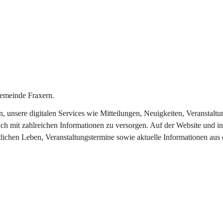
emeinde Fraxern.
in, unsere digitalen Services wie Mitteilungen, Neuigkeiten, Veransta
ch mit zahlreichen Informationen zu versorgen. Auf der Website und in
tlichen Leben, Veranstaltungstermine sowie aktuelle Informationen au