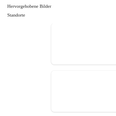
Hervorgehobene Bilder
Standorte