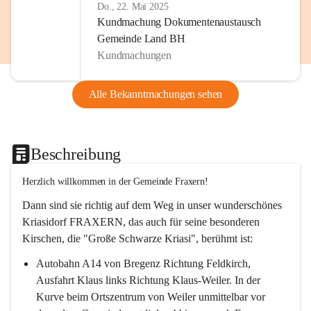
Do., 22. Mai 2025
Kundmachung Dokumentenaustausch
Gemeinde Land BH
Kundmachungen
Alle Bekanntmachungen sehen
Beschreibung
Herzlich willkommen in der Gemeinde Fraxern!
Dann sind sie richtig auf dem Weg in unser wunderschönes 
Kriasidorf FRAXERN, das auch für seine besonderen 
Kirschen, die "Große Schwarze Kriasi", berühmt ist:
Autobahn A14 von Bregenz Richtung Feldkirch, 
Ausfahrt Klaus links Richtung Klaus-Weiler. In der 
Kurve beim Ortszentrum von Weiler unmittelbar vor 