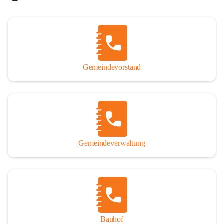
Gemeindevorstand
Gemeindeverwaltung
Bauhof