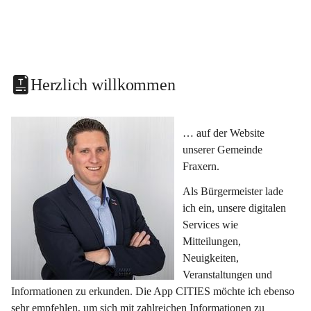
Herzlich willkommen
… auf der Website 
unserer Gemeinde 
Fraxern.
Als Bürgermeister lade 
ich ein, unsere digitalen 
Services wie 
Mitteilungen, 
Neuigkeiten, 
Veranstaltungen und 
Informationen zu erkunden. Die App CITIES möchte ich ebenso 
sehr empfehlen, um sich mit zahlreichen Informationen zu 