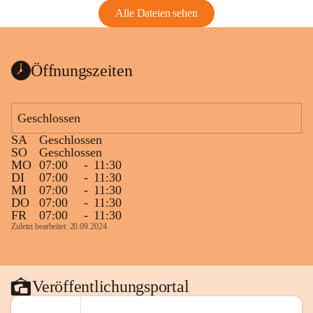
Alle Dateien sehen
Öffnungszeiten
Geschlossen
SA
Geschlossen
SO
Geschlossen
MO
07:00
-
11:30
DI
07:00
-
11:30
MI
07:00
-
11:30
DO
07:00
-
11:30
FR
07:00
-
11:30
Zuletzt bearbeitet: 20.09.2024
Veröffentlichungsportal