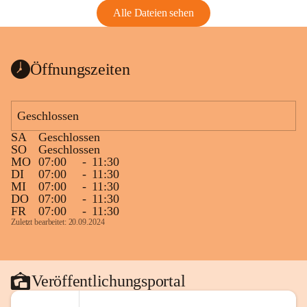
Alle Dateien sehen
Öffnungszeiten
Geschlossen
SA
Geschlossen
SO
Geschlossen
MO
07:00
-
11:30
DI
07:00
-
11:30
MI
07:00
-
11:30
DO
07:00
-
11:30
FR
07:00
-
11:30
Zuletzt bearbeitet: 20.09.2024
Veröffentlichungsportal