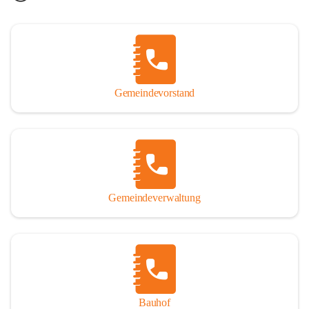
Gemeindevorstand
Gemeindeverwaltung
Bauhof