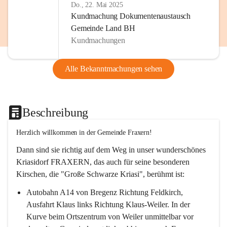
Do., 22. Mai 2025
Kundmachung Dokumentenaustausch
Gemeinde Land BH
Kundmachungen
Alle Bekanntmachungen sehen
Beschreibung
Herzlich willkommen in der Gemeinde Fraxern!
Dann sind sie richtig auf dem Weg in unser wunderschönes 
Kriasidorf FRAXERN, das auch für seine besonderen 
Kirschen, die "Große Schwarze Kriasi", berühmt ist:
Autobahn A14 von Bregenz Richtung Feldkirch, 
Ausfahrt Klaus links Richtung Klaus-Weiler. In der 
Kurve beim Ortszentrum von Weiler unmittelbar vor 