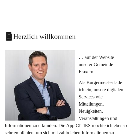
Herzlich willkommen
… auf der Website 
unserer Gemeinde 
Fraxern.
Als Bürgermeister lade 
ich ein, unsere digitalen 
Services wie 
Mitteilungen, 
Neuigkeiten, 
Veranstaltungen und 
Informationen zu erkunden. Die App CITIES möchte ich ebenso 
sehr empfehlen, um sich mit zahlreichen Informationen zu 