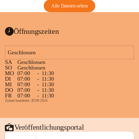
Alle Dateien sehen
Öffnungszeiten
Geschlossen
SA
Geschlossen
SO
Geschlossen
MO
07:00
-
11:30
DI
07:00
-
11:30
MI
07:00
-
11:30
DO
07:00
-
11:30
FR
07:00
-
11:30
Zuletzt bearbeitet: 20.09.2024
Veröffentlichungsportal