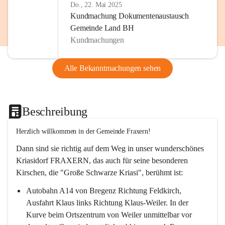
Do., 22. Mai 2025
Kundmachung Dokumentenaustausch
Gemeinde Land BH
Kundmachungen
Alle Bekanntmachungen sehen
Beschreibung
Herzlich willkommen in der Gemeinde Fraxern!
Dann sind sie richtig auf dem Weg in unser wunderschönes 
Kriasidorf FRAXERN, das auch für seine besonderen 
Kirschen, die "Große Schwarze Kriasi", berühmt ist:
Autobahn A14 von Bregenz Richtung Feldkirch, 
Ausfahrt Klaus links Richtung Klaus-Weiler. In der 
Kurve beim Ortszentrum von Weiler unmittelbar vor 