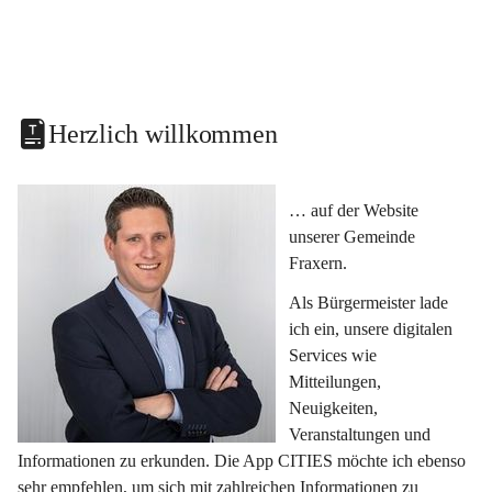
Herzlich willkommen
… auf der Website 
unserer Gemeinde 
Fraxern.
Als Bürgermeister lade 
ich ein, unsere digitalen 
Services wie 
Mitteilungen, 
Neuigkeiten, 
Veranstaltungen und 
Informationen zu erkunden. Die App CITIES möchte ich ebenso 
sehr empfehlen, um sich mit zahlreichen Informationen zu 