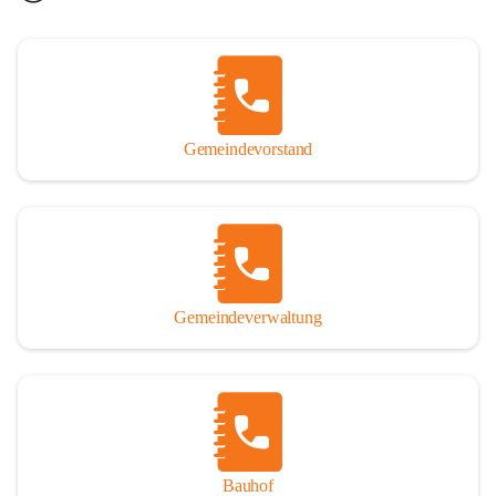
Gemeindevorstand
Gemeindeverwaltung
Bauhof