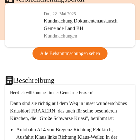
Do., 22. Mai 2025
Kundmachung Dokumentenaustausch
Gemeinde Land BH
Kundmachungen
Alle Bekanntmachungen sehen
Beschreibung
Herzlich willkommen in der Gemeinde Fraxern!
Dann sind sie richtig auf dem Weg in unser wunderschönes 
Kriasidorf FRAXERN, das auch für seine besonderen 
Kirschen, die "Große Schwarze Kriasi", berühmt ist:
Autobahn A14 von Bregenz Richtung Feldkirch, 
Ausfahrt Klaus links Richtung Klaus-Weiler. In der 