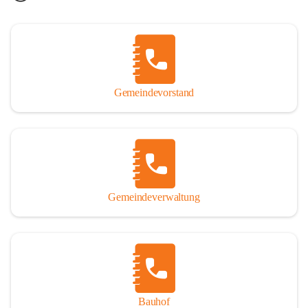
Gemeindevorstand
Gemeindeverwaltung
Bauhof