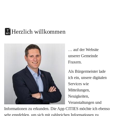
Herzlich willkommen
… auf der Website 
unserer Gemeinde 
Fraxern.
Als Bürgermeister lade 
ich ein, unsere digitalen 
Services wie 
Mitteilungen, 
Neuigkeiten, 
Veranstaltungen und 
Informationen zu erkunden. Die App CITIES möchte ich ebenso 
sehr empfehlen, um sich mit zahlreichen Informationen zu 