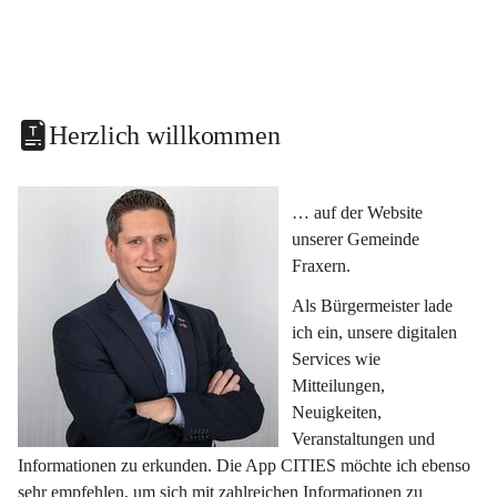
Herzlich willkommen
… auf der Website 
unserer Gemeinde 
Fraxern.
Als Bürgermeister lade 
ich ein, unsere digitalen 
Services wie 
Mitteilungen, 
Neuigkeiten, 
Veranstaltungen und 
Informationen zu erkunden. Die App CITIES möchte ich ebenso 
sehr empfehlen, um sich mit zahlreichen Informationen zu 