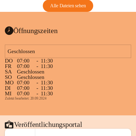
Alle Dateien sehen
Öffnungszeiten
Geschlossen
DO
07:00
-
11:30
FR
07:00
-
11:30
SA
Geschlossen
SO
Geschlossen
MO
07:00
-
11:30
DI
07:00
-
11:30
MI
07:00
-
11:30
Zuletzt bearbeitet: 20.09.2024
Veröffentlichungsportal