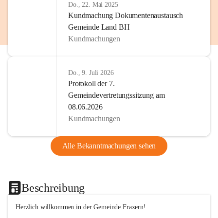
Do., 22. Mai 2025
Kundmachung Dokumentenaustausch
Gemeinde Land BH
Kundmachungen
Do., 9. Juli 2026
Protokoll der 7.
Gemeindevertretungssitzung am
08.06.2026
Kundmachungen
Alle Bekanntmachungen sehen
Beschreibung
Herzlich willkommen in der Gemeinde Fraxern!