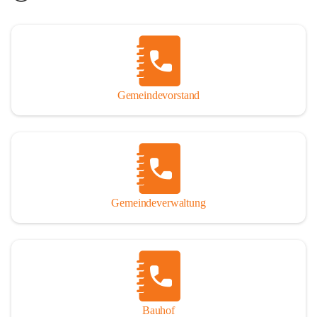
Gemeindevorstand
Gemeindeverwaltung
Bauhof