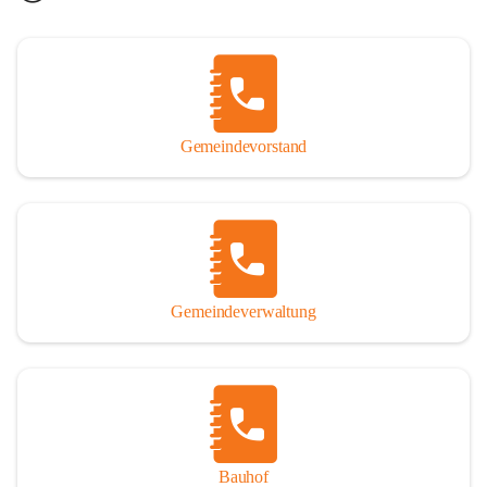
Gemeindevorstand
Gemeindeverwaltung
Bauhof