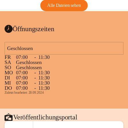
Alle Dateien sehen
Öffnungszeiten
Geschlossen
FR
07:00
-
11:30
SA
Geschlossen
SO
Geschlossen
MO
07:00
-
11:30
DI
07:00
-
11:30
MI
07:00
-
11:30
DO
07:00
-
11:30
Zuletzt bearbeitet: 20.09.2024
Veröffentlichungsportal