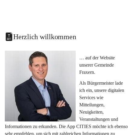
Herzlich willkommen
… auf der Website 
unserer Gemeinde 
Fraxern.
Als Bürgermeister lade 
ich ein, unsere digitalen 
Services wie 
Mitteilungen, 
Neuigkeiten, 
Veranstaltungen und 
Informationen zu erkunden. Die App CITIES möchte ich ebenso 
sehr empfehlen, um sich mit zahlreichen Informationen zu 