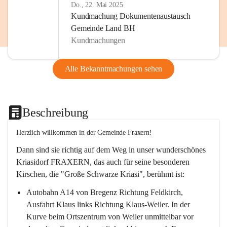
Do., 22. Mai 2025
Kundmachung Dokumentenaustausch
Gemeinde Land BH
Kundmachungen
Alle Bekanntmachungen sehen
Beschreibung
Herzlich willkommen in der Gemeinde Fraxern!
Dann sind sie richtig auf dem Weg in unser wunderschönes 
Kriasidorf FRAXERN, das auch für seine besonderen 
Kirschen, die "Große Schwarze Kriasi", berühmt ist:
Autobahn A14 von Bregenz Richtung Feldkirch, 
Ausfahrt Klaus links Richtung Klaus-Weiler. In der 
Kurve beim Ortszentrum von Weiler unmittelbar vor 