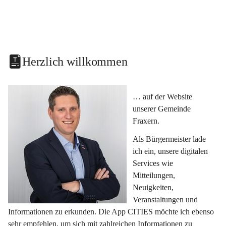
Herzlich willkommen
… auf der Website 
unserer Gemeinde 
Fraxern.
Als Bürgermeister lade 
ich ein, unsere digitalen 
Services wie 
Mitteilungen, 
Neuigkeiten, 
Veranstaltungen und 
Informationen zu erkunden. Die App CITIES möchte ich ebenso 
sehr empfehlen, um sich mit zahlreichen Informationen zu 