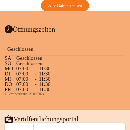
Alle Dateien sehen
Öffnungszeiten
Geschlossen
SA
Geschlossen
SO
Geschlossen
MO
07:00
-
11:30
DI
07:00
-
11:30
MI
07:00
-
11:30
DO
07:00
-
11:30
FR
07:00
-
11:30
Zuletzt bearbeitet: 20.09.2024
Veröffentlichungsportal