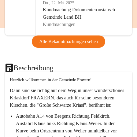
Do., 22. Mai 2025
Kundmachung Dokumentenaustausch
Gemeinde Land BH
Kundmachungen
Alle Bekanntmachungen sehen
Beschreibung
Herzlich willkommen in der Gemeinde Fraxern!
Dann sind sie richtig auf dem Weg in unser wunderschönes 
Kriasidorf FRAXERN, das auch für seine besonderen 
Kirschen, die "Große Schwarze Kriasi", berühmt ist:
Autobahn A14 von Bregenz Richtung Feldkirch, 
Ausfahrt Klaus links Richtung Klaus-Weiler. In der 
Kurve beim Ortszentrum von Weiler unmittelbar vor 