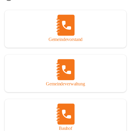
Gemeindevorstand
Gemeindeverwaltung
Bauhof