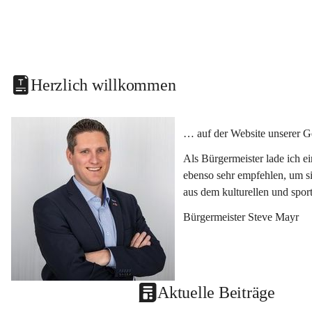
Herzlich willkommen
… auf der Website unserer G
Als Bürgermeister lade ich e
ebenso sehr empfehlen, um si
aus dem kulturellen und spor
Bürgermeister Steve Mayr
Aktuelle Beiträge