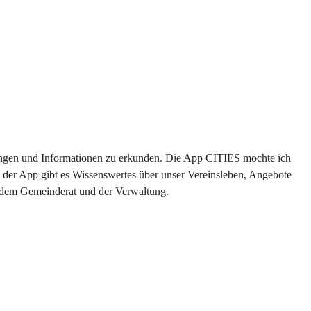
ltungen und Informationen zu erkunden. Die App CITIES möchte ich 
 der App gibt es Wissenswertes über unser Vereinsleben, Angebote 
s dem Gemeinderat und der Verwaltung. 