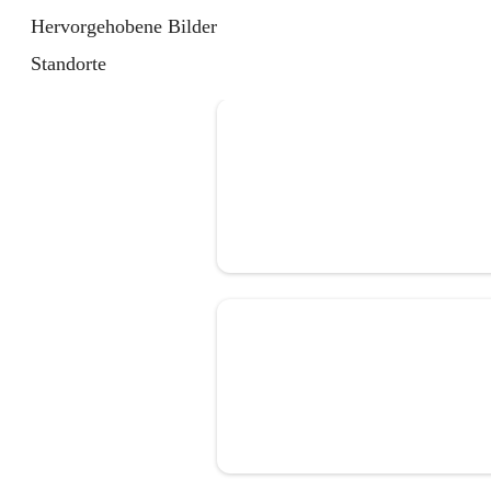
Hervorgehobene Bilder
Standorte