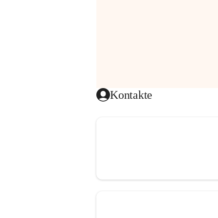
Kontakte