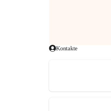
Kontakte