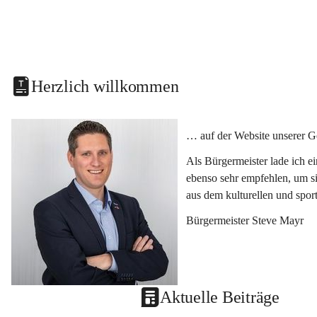
Herzlich willkommen
… auf der Website unserer G
Als Bürgermeister lade ich e
ebenso sehr empfehlen, um si
aus dem kulturellen und spor
Bürgermeister Steve Mayr
Aktuelle Beiträge