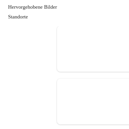
Hervorgehobene Bilder
Standorte