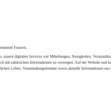
emeinde Fraxern.
in, unsere digitalen Services wie Mitteilungen, Neuigkeiten, Veransta
ch mit zahlreichen Informationen zu versorgen. Auf der Website und in
tlichen Leben, Veranstaltungstermine sowie aktuelle Informationen au