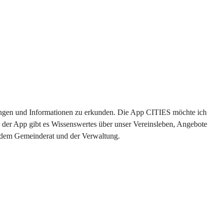
ltungen und Informationen zu erkunden. Die App CITIES möchte ich 
 der App gibt es Wissenswertes über unser Vereinsleben, Angebote 
s dem Gemeinderat und der Verwaltung. 