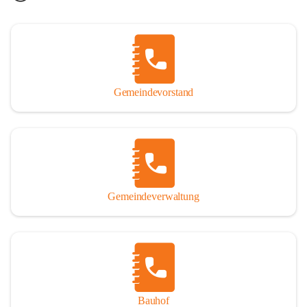
Gemeindevorstand
Gemeindeverwaltung
Bauhof