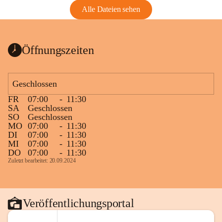
Alle Dateien sehen
Öffnungszeiten
Geschlossen
FR
07:00
-
11:30
SA
Geschlossen
SO
Geschlossen
MO
07:00
-
11:30
DI
07:00
-
11:30
MI
07:00
-
11:30
DO
07:00
-
11:30
Zuletzt bearbeitet: 20.09.2024
Veröffentlichungsportal