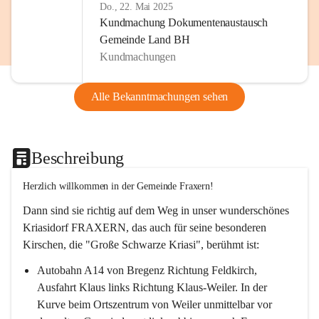
Do., 22. Mai 2025
Kundmachung Dokumentenaustausch
Gemeinde Land BH
Kundmachungen
Alle Bekanntmachungen sehen
Beschreibung
Herzlich willkommen in der Gemeinde Fraxern!
Dann sind sie richtig auf dem Weg in unser wunderschönes 
Kriasidorf FRAXERN, das auch für seine besonderen 
Kirschen, die "Große Schwarze Kriasi", berühmt ist:
Autobahn A14 von Bregenz Richtung Feldkirch, 
Ausfahrt Klaus links Richtung Klaus-Weiler. In der 
Kurve beim Ortszentrum von Weiler unmittelbar vor 