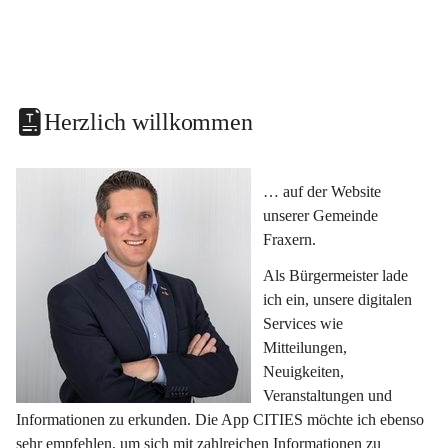
Herzlich willkommen
… auf der Website 
unserer Gemeinde 
Fraxern.
Als Bürgermeister lade 
ich ein, unsere digitalen 
Services wie 
Mitteilungen, 
Neuigkeiten, 
Veranstaltungen und 
Informationen zu erkunden. Die App CITIES möchte ich ebenso 
sehr empfehlen, um sich mit zahlreichen Informationen zu 