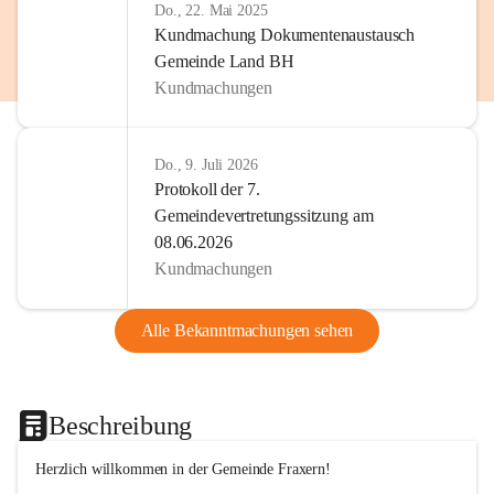
Do., 22. Mai 2025
Kundmachung Dokumentenaustausch
Gemeinde Land BH
Kundmachungen
Do., 9. Juli 2026
Protokoll der 7.
Gemeindevertretungssitzung am
08.06.2026
Kundmachungen
Alle Bekanntmachungen sehen
Beschreibung
Herzlich willkommen in der Gemeinde Fraxern!