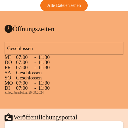
Alle Dateien sehen
Öffnungszeiten
Geschlossen
MI
07:00
-
11:30
DO
07:00
-
11:30
FR
07:00
-
11:30
SA
Geschlossen
SO
Geschlossen
MO
07:00
-
11:30
DI
07:00
-
11:30
Zuletzt bearbeitet: 20.09.2024
Veröffentlichungsportal