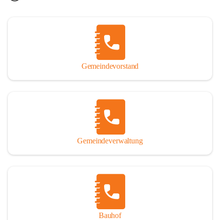
Gemeindevorstand
Gemeindeverwaltung
Bauhof