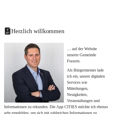
Herzlich willkommen
… auf der Website 
unserer Gemeinde 
Fraxern.
Als Bürgermeister lade 
ich ein, unsere digitalen 
Services wie 
Mitteilungen, 
Neuigkeiten, 
Veranstaltungen und 
Informationen zu erkunden. Die App CITIES möchte ich ebenso 
sehr empfehlen, um sich mit zahlreichen Informationen zu 