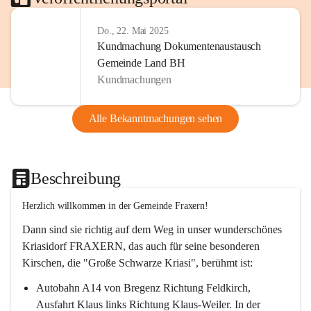
Do., 22. Mai 2025
Kundmachung Dokumentenaustausch
Gemeinde Land BH
Kundmachungen
Alle Bekanntmachungen sehen
Beschreibung
Herzlich willkommen in der Gemeinde Fraxern!
Dann sind sie richtig auf dem Weg in unser wunderschönes 
Kriasidorf FRAXERN, das auch für seine besonderen 
Kirschen, die "Große Schwarze Kriasi", berühmt ist:
Autobahn A14 von Bregenz Richtung Feldkirch, 
Ausfahrt Klaus links Richtung Klaus-Weiler. In der 