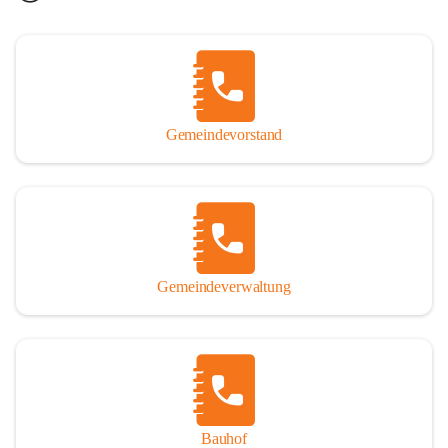
Gemeindevorstand
Gemeindeverwaltung
Bauhof