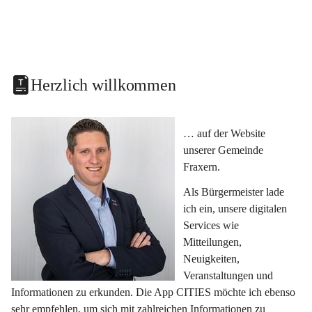
Herzlich willkommen
… auf der Website 
unserer Gemeinde 
Fraxern.
Als Bürgermeister lade 
ich ein, unsere digitalen 
Services wie 
Mitteilungen, 
Neuigkeiten, 
Veranstaltungen und 
Informationen zu erkunden. Die App CITIES möchte ich ebenso 
sehr empfehlen, um sich mit zahlreichen Informationen zu 