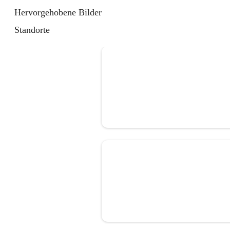
Hervorgehobene Bilder
Standorte