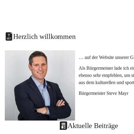
Herzlich willkommen
… auf der Website unserer G
Als Bürgermeister lade ich e
ebenso sehr empfehlen, um si
aus dem kulturellen und spor
Bürgermeister Steve Mayr
Aktuelle Beiträge