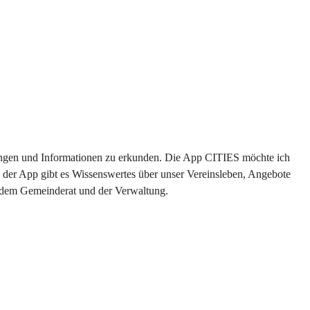
ltungen und Informationen zu erkunden. Die App CITIES möchte ich 
 der App gibt es Wissenswertes über unser Vereinsleben, Angebote 
s dem Gemeinderat und der Verwaltung. 