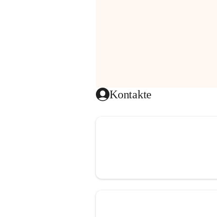
Kontakte