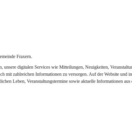
emeinde Fraxern.
in, unsere digitalen Services wie Mitteilungen, Neuigkeiten, Veransta
ch mit zahlreichen Informationen zu versorgen. Auf der Website und in
tlichen Leben, Veranstaltungstermine sowie aktuelle Informationen au