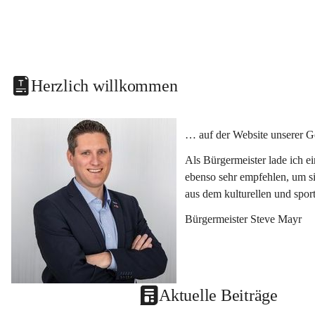
Herzlich willkommen
… auf der Website unserer G
Als Bürgermeister lade ich e
ebenso sehr empfehlen, um si
aus dem kulturellen und spor
Bürgermeister Steve Mayr
Aktuelle Beiträge