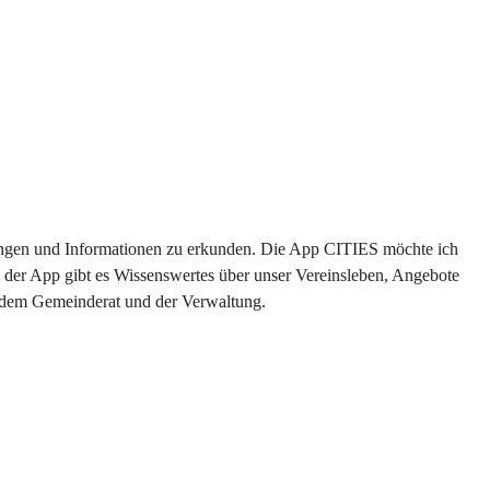
ltungen und Informationen zu erkunden. Die App CITIES möchte ich 
 der App gibt es Wissenswertes über unser Vereinsleben, Angebote 
s dem Gemeinderat und der Verwaltung. 