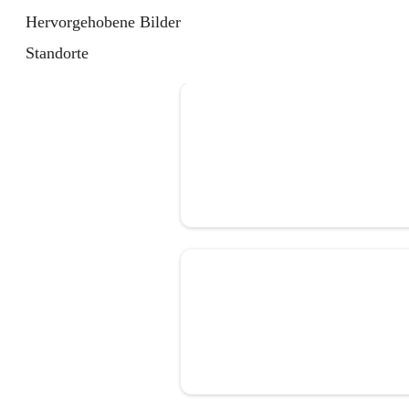
Hervorgehobene Bilder
Standorte