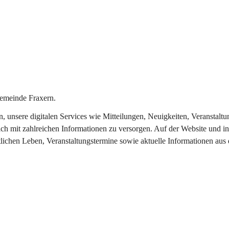
emeinde Fraxern.
in, unsere digitalen Services wie Mitteilungen, Neuigkeiten, Veransta
ch mit zahlreichen Informationen zu versorgen. Auf der Website und in
tlichen Leben, Veranstaltungstermine sowie aktuelle Informationen au