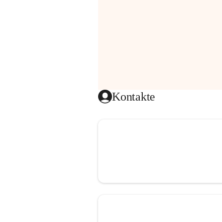
Kontakte