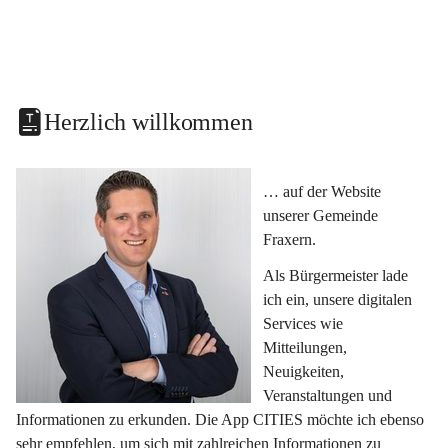
Herzlich willkommen
… auf der Website 
unserer Gemeinde 
Fraxern.
Als Bürgermeister lade 
ich ein, unsere digitalen 
Services wie 
Mitteilungen, 
Neuigkeiten, 
Veranstaltungen und 
Informationen zu erkunden. Die App CITIES möchte ich ebenso 
sehr empfehlen, um sich mit zahlreichen Informationen zu 