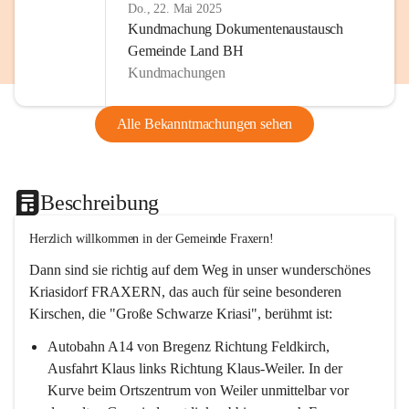
Do., 22. Mai 2025
Kundmachung Dokumentenaustausch
Gemeinde Land BH
Kundmachungen
Alle Bekanntmachungen sehen
Beschreibung
Herzlich willkommen in der Gemeinde Fraxern!
Dann sind sie richtig auf dem Weg in unser wunderschönes 
Kriasidorf FRAXERN, das auch für seine besonderen 
Kirschen, die "Große Schwarze Kriasi", berühmt ist:
Autobahn A14 von Bregenz Richtung Feldkirch, 
Ausfahrt Klaus links Richtung Klaus-Weiler. In der 
Kurve beim Ortszentrum von Weiler unmittelbar vor 