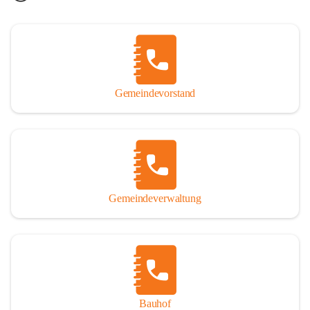
Gemeindevorstand
Gemeindeverwaltung
Bauhof