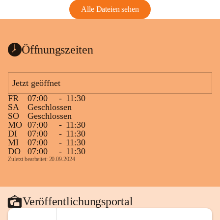
Alle Dateien sehen
Öffnungszeiten
Jetzt geöffnet
FR
07:00
-
11:30
SA
Geschlossen
SO
Geschlossen
MO
07:00
-
11:30
DI
07:00
-
11:30
MI
07:00
-
11:30
DO
07:00
-
11:30
Zuletzt bearbeitet: 20.09.2024
Veröffentlichungsportal