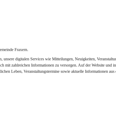
emeinde Fraxern.
in, unsere digitalen Services wie Mitteilungen, Neuigkeiten, Veransta
ch mit zahlreichen Informationen zu versorgen. Auf der Website und in
tlichen Leben, Veranstaltungstermine sowie aktuelle Informationen au