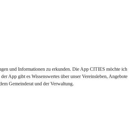
ltungen und Informationen zu erkunden. Die App CITIES möchte ich 
 der App gibt es Wissenswertes über unser Vereinsleben, Angebote 
s dem Gemeinderat und der Verwaltung. 