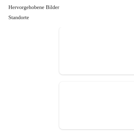
Hervorgehobene Bilder
Standorte