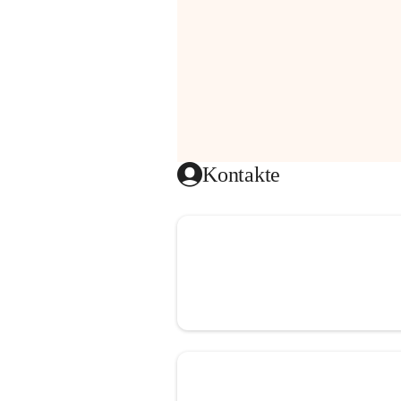
Kontakte