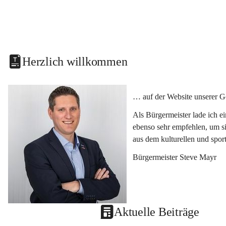
Herzlich willkommen
… auf der Website unserer G
Als Bürgermeister lade ich e
ebenso sehr empfehlen, um si
aus dem kulturellen und spor
Bürgermeister Steve Mayr
Aktuelle Beiträge