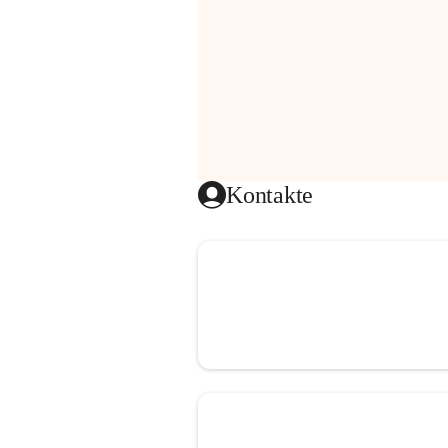
Kontakte