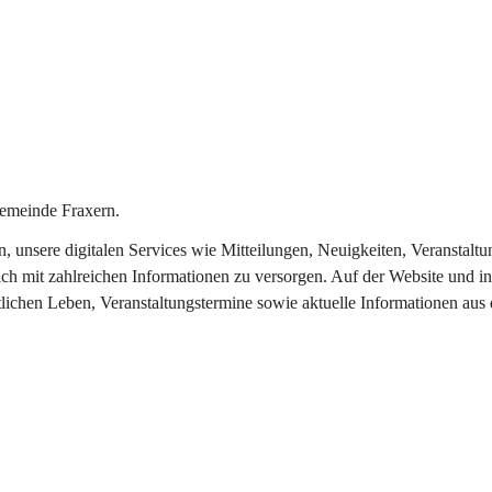
emeinde Fraxern.
in, unsere digitalen Services wie Mitteilungen, Neuigkeiten, Veransta
ch mit zahlreichen Informationen zu versorgen. Auf der Website und in
tlichen Leben, Veranstaltungstermine sowie aktuelle Informationen au