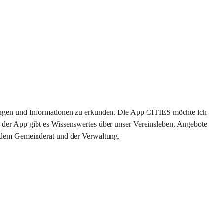
ltungen und Informationen zu erkunden. Die App CITIES möchte ich 
 der App gibt es Wissenswertes über unser Vereinsleben, Angebote 
s dem Gemeinderat und der Verwaltung. 