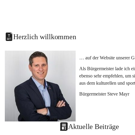
Herzlich willkommen
… auf der Website unserer G
Als Bürgermeister lade ich e
ebenso sehr empfehlen, um si
aus dem kulturellen und spor
Bürgermeister Steve Mayr
Aktuelle Beiträge