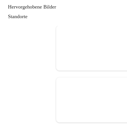
Hervorgehobene Bilder
Standorte