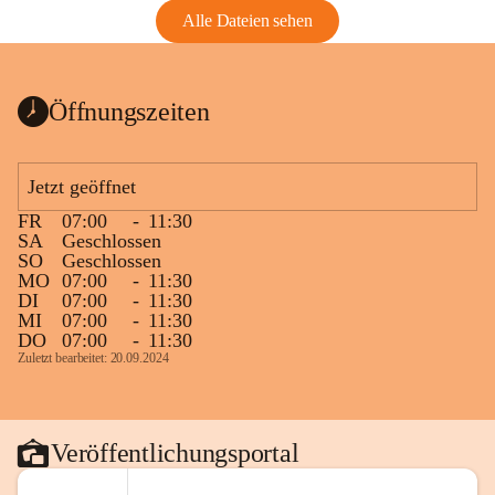
Alle Dateien sehen
Öffnungszeiten
Jetzt geöffnet
FR
07:00
-
11:30
SA
Geschlossen
SO
Geschlossen
MO
07:00
-
11:30
DI
07:00
-
11:30
MI
07:00
-
11:30
DO
07:00
-
11:30
Zuletzt bearbeitet: 20.09.2024
Veröffentlichungsportal