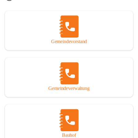
Gemeindevorstand
Gemeindeverwaltung
Bauhof