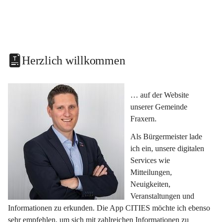
Herzlich willkommen
… auf der Website 
unserer Gemeinde 
Fraxern.
Als Bürgermeister lade 
ich ein, unsere digitalen 
Services wie 
Mitteilungen, 
Neuigkeiten, 
Veranstaltungen und 
Informationen zu erkunden. Die App CITIES möchte ich ebenso 
sehr empfehlen, um sich mit zahlreichen Informationen zu 