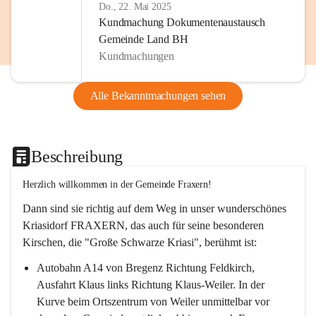
Do., 22. Mai 2025
Kundmachung Dokumentenaustausch
Gemeinde Land BH
Kundmachungen
Alle Bekanntmachungen sehen
Beschreibung
Herzlich willkommen in der Gemeinde Fraxern!
Dann sind sie richtig auf dem Weg in unser wunderschönes 
Kriasidorf FRAXERN, das auch für seine besonderen 
Kirschen, die "Große Schwarze Kriasi", berühmt ist:
Autobahn A14 von Bregenz Richtung Feldkirch, 
Ausfahrt Klaus links Richtung Klaus-Weiler. In der 
Kurve beim Ortszentrum von Weiler unmittelbar vor 