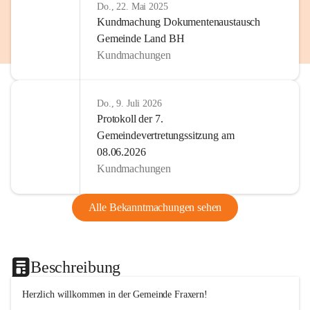
Do., 22. Mai 2025
Kundmachung Dokumentenaustausch
Gemeinde Land BH
Kundmachungen
Do., 9. Juli 2026
Protokoll der 7.
Gemeindevertretungssitzung am
08.06.2026
Kundmachungen
Alle Bekanntmachungen sehen
Beschreibung
Herzlich willkommen in der Gemeinde Fraxern!