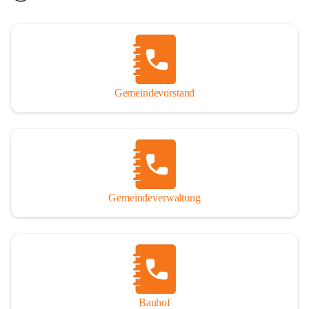
Gemeindevorstand
Gemeindeverwaltung
Bauhof