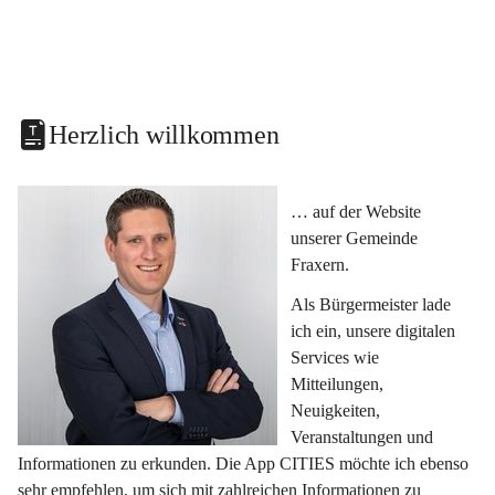
Herzlich willkommen
… auf der Website 
unserer Gemeinde 
Fraxern.
Als Bürgermeister lade 
ich ein, unsere digitalen 
Services wie 
Mitteilungen, 
Neuigkeiten, 
Veranstaltungen und 
Informationen zu erkunden. Die App CITIES möchte ich ebenso 
sehr empfehlen, um sich mit zahlreichen Informationen zu 