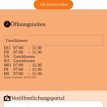
Alle Dateien sehen
Öffnungszeiten
Geschlossen
DO
07:00
-
11:30
FR
07:00
-
11:30
SA
Geschlossen
SO
Geschlossen
MO
07:00
-
11:30
DI
07:00
-
11:30
MI
07:00
-
11:30
Zuletzt bearbeitet: 20.09.2024
Veröffentlichungsportal