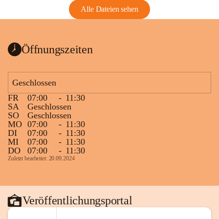
Alle Dateien sehen
Öffnungszeiten
Geschlossen
FR
07:00
-
11:30
SA
Geschlossen
SO
Geschlossen
MO
07:00
-
11:30
DI
07:00
-
11:30
MI
07:00
-
11:30
DO
07:00
-
11:30
Zuletzt bearbeitet: 20.09.2024
Veröffentlichungsportal