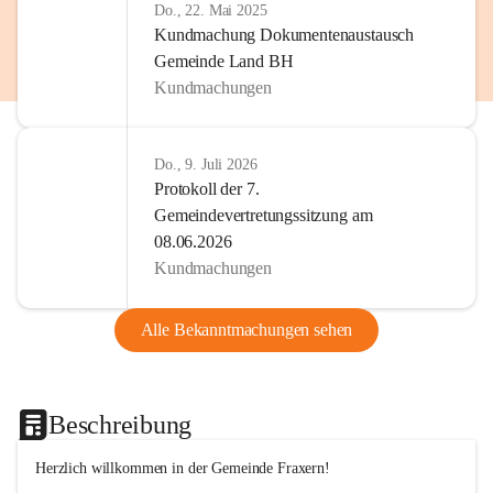
Do., 22. Mai 2025
Kundmachung Dokumentenaustausch
Gemeinde Land BH
Kundmachungen
Do., 9. Juli 2026
Protokoll der 7.
Gemeindevertretungssitzung am
08.06.2026
Kundmachungen
Alle Bekanntmachungen sehen
Beschreibung
Herzlich willkommen in der Gemeinde Fraxern!