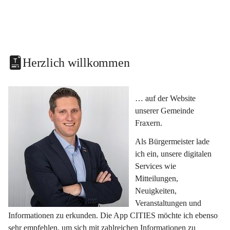
Herzlich willkommen
… auf der Website 
unserer Gemeinde 
Fraxern.
Als Bürgermeister lade 
ich ein, unsere digitalen 
Services wie 
Mitteilungen, 
Neuigkeiten, 
Veranstaltungen und 
Informationen zu erkunden. Die App CITIES möchte ich ebenso 
sehr empfehlen, um sich mit zahlreichen Informationen zu 