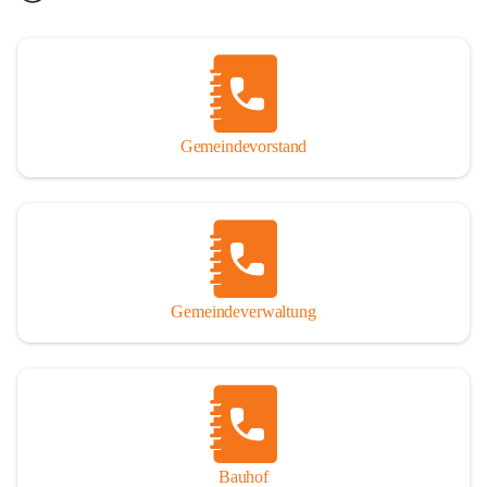
Gemeindevorstand
Gemeindeverwaltung
Bauhof