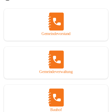
Gemeindevorstand
Gemeindeverwaltung
Bauhof