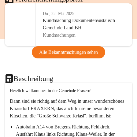
Do., 22. Mai 2025
Kundmachung Dokumentenaustausch
Gemeinde Land BH
Kundmachungen
Alle Bekanntmachungen sehen
Beschreibung
Herzlich willkommen in der Gemeinde Fraxern!
Dann sind sie richtig auf dem Weg in unser wunderschönes 
Kriasidorf FRAXERN, das auch für seine besonderen 
Kirschen, die "Große Schwarze Kriasi", berühmt ist:
Autobahn A14 von Bregenz Richtung Feldkirch, 
Ausfahrt Klaus links Richtung Klaus-Weiler. In der 