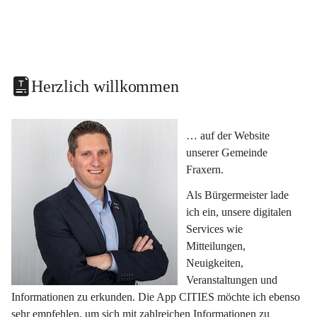
Herzlich willkommen
… auf der Website 
unserer Gemeinde 
Fraxern.
Als Bürgermeister lade 
ich ein, unsere digitalen 
Services wie 
Mitteilungen, 
Neuigkeiten, 
Veranstaltungen und 
Informationen zu erkunden. Die App CITIES möchte ich ebenso 
sehr empfehlen, um sich mit zahlreichen Informationen zu 