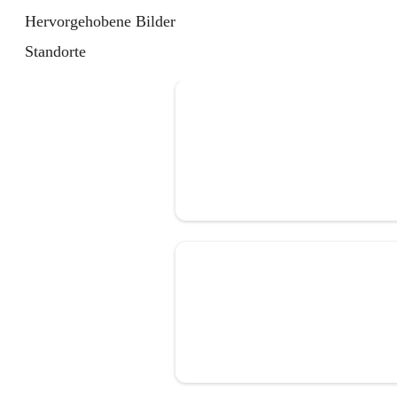
Hervorgehobene Bilder
Standorte