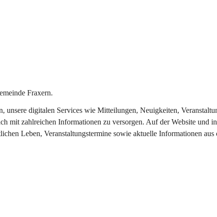
emeinde Fraxern.
in, unsere digitalen Services wie Mitteilungen, Neuigkeiten, Veransta
ch mit zahlreichen Informationen zu versorgen. Auf der Website und in
tlichen Leben, Veranstaltungstermine sowie aktuelle Informationen au