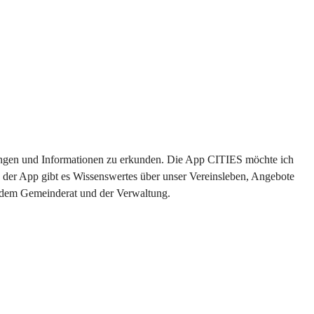
ltungen und Informationen zu erkunden. Die App CITIES möchte ich 
 der App gibt es Wissenswertes über unser Vereinsleben, Angebote 
s dem Gemeinderat und der Verwaltung. 