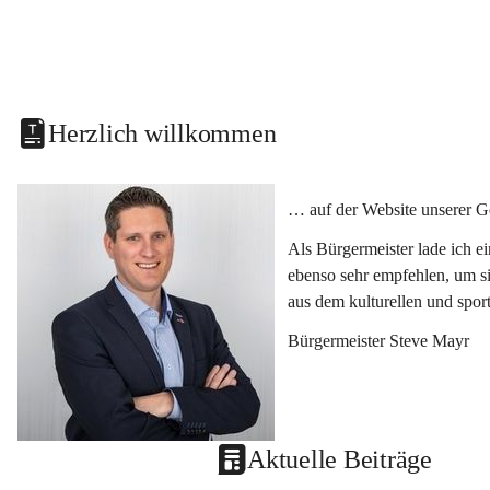
Herzlich willkommen
… auf der Website unserer G
Als Bürgermeister lade ich e
ebenso sehr empfehlen, um si
aus dem kulturellen und spor
Bürgermeister Steve Mayr
Aktuelle Beiträge