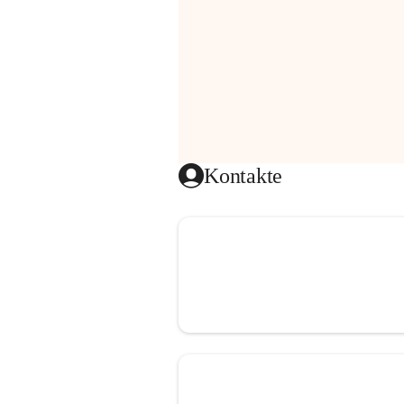
Kontakte