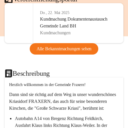
Do., 22. Mai 2025
Kundmachung Dokumentenaustausch
Gemeinde Land BH
Kundmachungen
Alle Bekanntmachungen sehen
Beschreibung
Herzlich willkommen in der Gemeinde Fraxern!
Dann sind sie richtig auf dem Weg in unser wunderschönes 
Kriasidorf FRAXERN, das auch für seine besonderen 
Kirschen, die "Große Schwarze Kriasi", berühmt ist:
Autobahn A14 von Bregenz Richtung Feldkirch, 
Ausfahrt Klaus links Richtung Klaus-Weiler. In der 