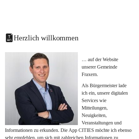
Herzlich willkommen
… auf der Website 
unserer Gemeinde 
Fraxern.
Als Bürgermeister lade 
ich ein, unsere digitalen 
Services wie 
Mitteilungen, 
Neuigkeiten, 
Veranstaltungen und 
Informationen zu erkunden. Die App CITIES möchte ich ebenso 
sehr empfehlen, um sich mit zahlreichen Informationen zu 