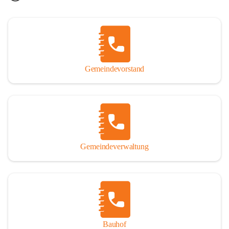
Gemeindevorstand
Gemeindeverwaltung
Bauhof