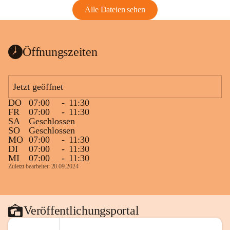
Alle Dateien sehen
Öffnungszeiten
Jetzt geöffnet
DO
07:00
-
11:30
FR
07:00
-
11:30
SA
Geschlossen
SO
Geschlossen
MO
07:00
-
11:30
DI
07:00
-
11:30
MI
07:00
-
11:30
Zuletzt bearbeitet: 20.09.2024
Veröffentlichungsportal