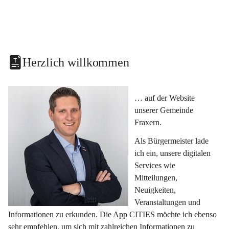
Herzlich willkommen
… auf der Website 
unserer Gemeinde 
Fraxern.
Als Bürgermeister lade 
ich ein, unsere digitalen 
Services wie 
Mitteilungen, 
Neuigkeiten, 
Veranstaltungen und 
Informationen zu erkunden. Die App CITIES möchte ich ebenso 
sehr empfehlen, um sich mit zahlreichen Informationen zu 