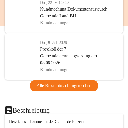
Do., 22. Mai 2025
Kundmachung Dokumentenaustausch
Gemeinde Land BH
Kundmachungen
Do., 9. Juli 2026
Protokoll der 7.
Gemeindevertretungssitzung am
08.06.2026
Kundmachungen
Alle Bekanntmachungen sehen
Beschreibung
Herzlich willkommen in der Gemeinde Fraxern!