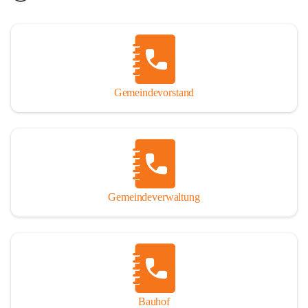
Gemeindevorstand
Gemeindeverwaltung
Bauhof