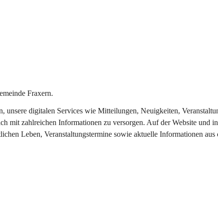
emeinde Fraxern.
in, unsere digitalen Services wie Mitteilungen, Neuigkeiten, Veransta
ch mit zahlreichen Informationen zu versorgen. Auf der Website und in
tlichen Leben, Veranstaltungstermine sowie aktuelle Informationen au