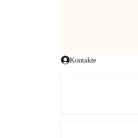
Kontakte