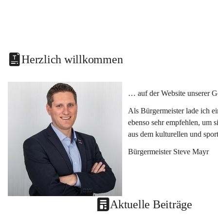
Herzlich willkommen
… auf der Website unserer G
Als Bürgermeister lade ich e
ebenso sehr empfehlen, um si
aus dem kulturellen und spor
Bürgermeister Steve Mayr
Aktuelle Beiträge