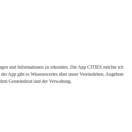
ltungen und Informationen zu erkunden. Die App CITIES möchte ich 
 der App gibt es Wissenswertes über unser Vereinsleben, Angebote 
s dem Gemeinderat und der Verwaltung. 