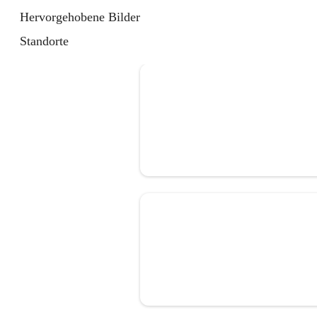
Hervorgehobene Bilder
Standorte