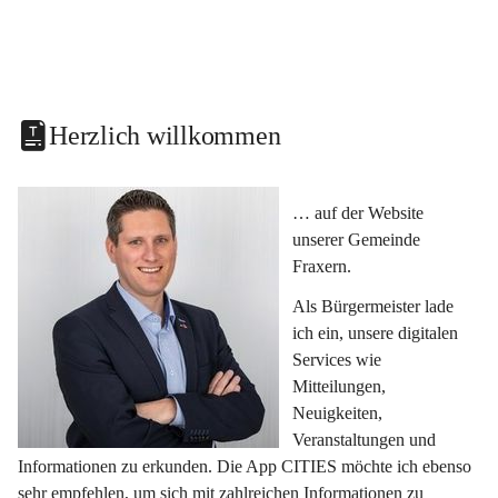
Herzlich willkommen
… auf der Website 
unserer Gemeinde 
Fraxern.
Als Bürgermeister lade 
ich ein, unsere digitalen 
Services wie 
Mitteilungen, 
Neuigkeiten, 
Veranstaltungen und 
Informationen zu erkunden. Die App CITIES möchte ich ebenso 
sehr empfehlen, um sich mit zahlreichen Informationen zu 