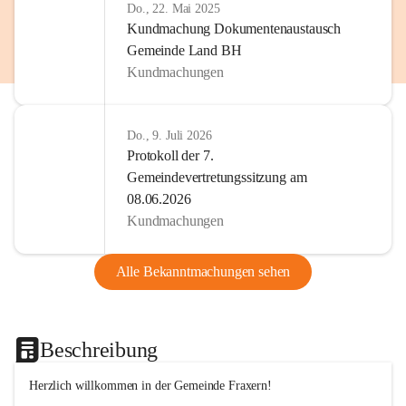
Do., 22. Mai 2025
Kundmachung Dokumentenaustausch
Gemeinde Land BH
Kundmachungen
Do., 9. Juli 2026
Protokoll der 7.
Gemeindevertretungssitzung am
08.06.2026
Kundmachungen
Alle Bekanntmachungen sehen
Beschreibung
Herzlich willkommen in der Gemeinde Fraxern!