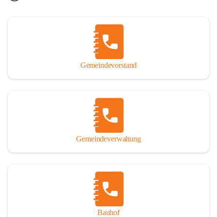
Gemeindevorstand
Gemeindeverwaltung
Bauhof