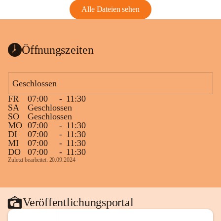
Alle Dateien sehen
Öffnungszeiten
Geschlossen
FR
07:00
-
11:30
SA
Geschlossen
SO
Geschlossen
MO
07:00
-
11:30
DI
07:00
-
11:30
MI
07:00
-
11:30
DO
07:00
-
11:30
Zuletzt bearbeitet: 20.09.2024
Veröffentlichungsportal