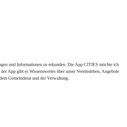
ltungen und Informationen zu erkunden. Die App CITIES möchte ich 
 der App gibt es Wissenswertes über unser Vereinsleben, Angebote 
s dem Gemeinderat und der Verwaltung. 