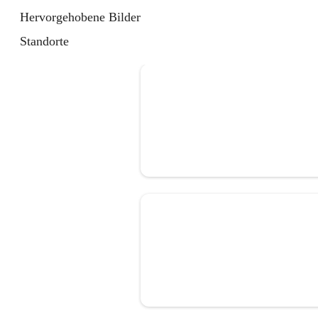
Hervorgehobene Bilder
Standorte