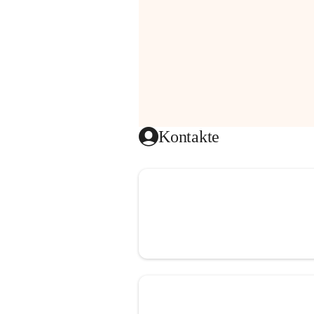
Kontakte