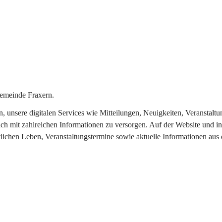
emeinde Fraxern.
in, unsere digitalen Services wie Mitteilungen, Neuigkeiten, Veransta
ch mit zahlreichen Informationen zu versorgen. Auf der Website und in
tlichen Leben, Veranstaltungstermine sowie aktuelle Informationen au