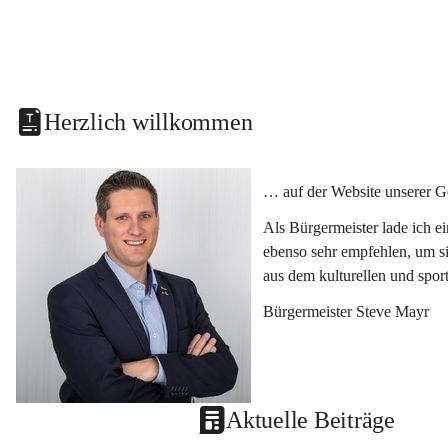
Herzlich willkommen
… auf der Website unserer G
Als Bürgermeister lade ich e
ebenso sehr empfehlen, um si
aus dem kulturellen und spor
Bürgermeister Steve Mayr
Aktuelle Beiträge