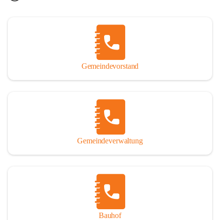
Gemeindevorstand
Gemeindeverwaltung
Bauhof