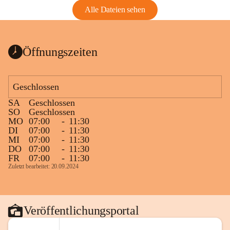
Alle Dateien sehen
Öffnungszeiten
Geschlossen
SA
Geschlossen
SO
Geschlossen
MO
07:00
-
11:30
DI
07:00
-
11:30
MI
07:00
-
11:30
DO
07:00
-
11:30
FR
07:00
-
11:30
Zuletzt bearbeitet: 20.09.2024
Veröffentlichungsportal