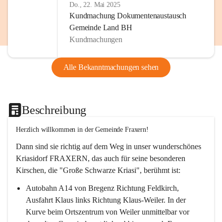
Do., 22. Mai 2025
Kundmachung Dokumentenaustausch
Gemeinde Land BH
Kundmachungen
Alle Bekanntmachungen sehen
Beschreibung
Herzlich willkommen in der Gemeinde Fraxern!
Dann sind sie richtig auf dem Weg in unser wunderschönes 
Kriasidorf FRAXERN, das auch für seine besonderen 
Kirschen, die "Große Schwarze Kriasi", berühmt ist:
Autobahn A14 von Bregenz Richtung Feldkirch, 
Ausfahrt Klaus links Richtung Klaus-Weiler. In der 
Kurve beim Ortszentrum von Weiler unmittelbar vor 