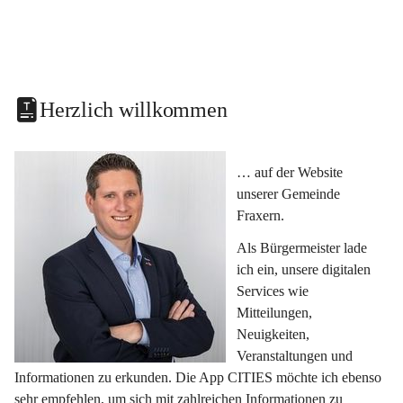
Herzlich willkommen
… auf der Website 
unserer Gemeinde 
Fraxern.
Als Bürgermeister lade 
ich ein, unsere digitalen 
Services wie 
Mitteilungen, 
Neuigkeiten, 
Veranstaltungen und 
Informationen zu erkunden. Die App CITIES möchte ich ebenso 
sehr empfehlen, um sich mit zahlreichen Informationen zu 