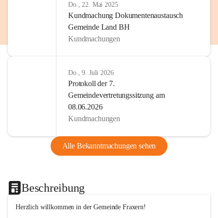
Do., 22. Mai 2025
Kundmachung Dokumentenaustausch
Gemeinde Land BH
Kundmachungen
Do., 9. Juli 2026
Protokoll der 7.
Gemeindevertretungssitzung am
08.06.2026
Kundmachungen
Alle Bekanntmachungen sehen
Beschreibung
Herzlich willkommen in der Gemeinde Fraxern!