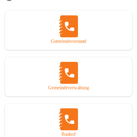
Gemeindevorstand
Gemeindeverwaltung
Bauhof