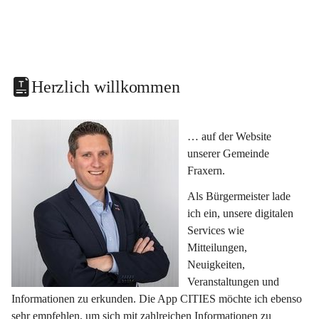
Herzlich willkommen
… auf der Website 
unserer Gemeinde 
Fraxern.
Als Bürgermeister lade 
ich ein, unsere digitalen 
Services wie 
Mitteilungen, 
Neuigkeiten, 
Veranstaltungen und 
Informationen zu erkunden. Die App CITIES möchte ich ebenso 
sehr empfehlen, um sich mit zahlreichen Informationen zu 