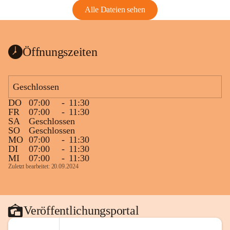
Alle Dateien sehen
Öffnungszeiten
Geschlossen
DO
07:00
-
11:30
FR
07:00
-
11:30
SA
Geschlossen
SO
Geschlossen
MO
07:00
-
11:30
DI
07:00
-
11:30
MI
07:00
-
11:30
Zuletzt bearbeitet: 20.09.2024
Veröffentlichungsportal