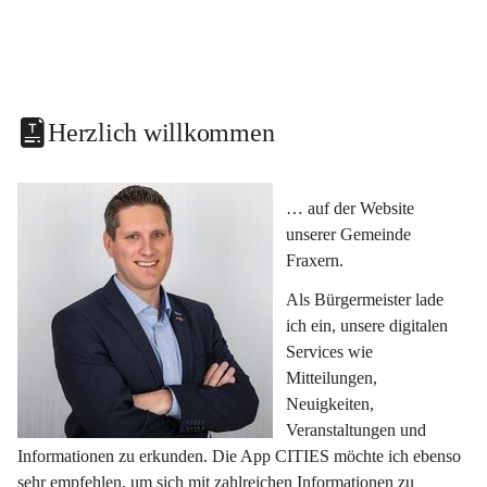
Herzlich willkommen
… auf der Website 
unserer Gemeinde 
Fraxern.
Als Bürgermeister lade 
ich ein, unsere digitalen 
Services wie 
Mitteilungen, 
Neuigkeiten, 
Veranstaltungen und 
Informationen zu erkunden. Die App CITIES möchte ich ebenso 
sehr empfehlen, um sich mit zahlreichen Informationen zu 