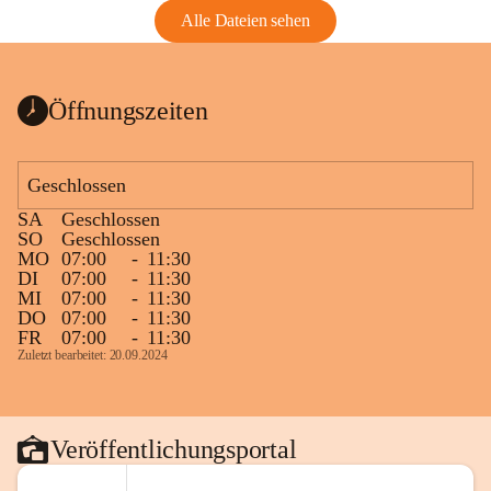
Alle Dateien sehen
Öffnungszeiten
Geschlossen
SA
Geschlossen
SO
Geschlossen
MO
07:00
-
11:30
DI
07:00
-
11:30
MI
07:00
-
11:30
DO
07:00
-
11:30
FR
07:00
-
11:30
Zuletzt bearbeitet: 20.09.2024
Veröffentlichungsportal