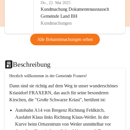
Do., 22. Mai 2025
Kundmachung Dokumentenaustausch
Gemeinde Land BH
Kundmachungen
Alle Bekanntmachungen sehen
Beschreibung
Herzlich willkommen in der Gemeinde Fraxern!
Dann sind sie richtig auf dem Weg in unser wunderschönes 
Kriasidorf FRAXERN, das auch für seine besonderen 
Kirschen, die "Große Schwarze Kriasi", berühmt ist:
Autobahn A14 von Bregenz Richtung Feldkirch, 
Ausfahrt Klaus links Richtung Klaus-Weiler. In der 
Kurve beim Ortszentrum von Weiler unmittelbar vor 