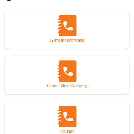
Gemeindevorstand
Gemeindeverwaltung
Bauhof