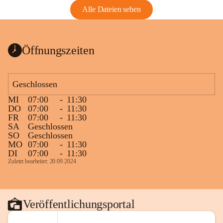
Alle Dateien sehen
Öffnungszeiten
Geschlossen
MI
07:00
-
11:30
DO
07:00
-
11:30
FR
07:00
-
11:30
SA
Geschlossen
SO
Geschlossen
MO
07:00
-
11:30
DI
07:00
-
11:30
Zuletzt bearbeitet: 20.09.2024
Veröffentlichungsportal