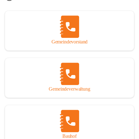
Gemeindevorstand
Gemeindeverwaltung
Bauhof