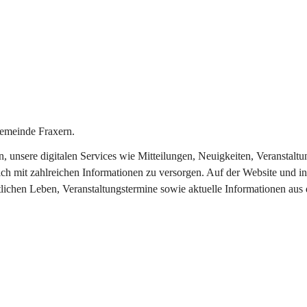
emeinde Fraxern.
in, unsere digitalen Services wie Mitteilungen, Neuigkeiten, Veransta
ch mit zahlreichen Informationen zu versorgen. Auf der Website und in
tlichen Leben, Veranstaltungstermine sowie aktuelle Informationen au