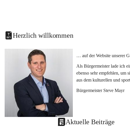
Herzlich willkommen
… auf der Website unserer G
Als Bürgermeister lade ich e
ebenso sehr empfehlen, um si
aus dem kulturellen und spor
Bürgermeister Steve Mayr
Aktuelle Beiträge