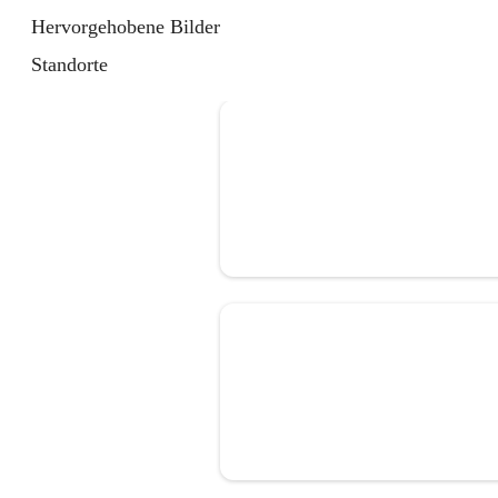
Hervorgehobene Bilder
Standorte