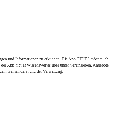
ltungen und Informationen zu erkunden. Die App CITIES möchte ich 
 der App gibt es Wissenswertes über unser Vereinsleben, Angebote 
s dem Gemeinderat und der Verwaltung. 