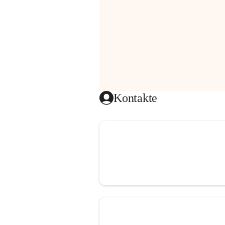
Kontakte