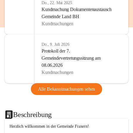
Do., 22. Mai 2025
Kundmachung Dokumentenaustausch
Gemeinde Land BH
Kundmachungen
Do., 9. Juli 2026
Protokoll der 7.
Gemeindevertretungssitzung am
08.06.2026
Kundmachungen
Alle Bekanntmachungen sehen
Beschreibung
Herzlich willkommen in der Gemeinde Fraxern!