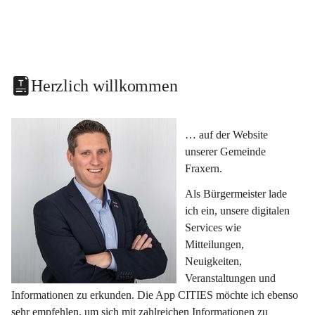
Herzlich willkommen
… auf der Website 
unserer Gemeinde 
Fraxern.
Als Bürgermeister lade 
ich ein, unsere digitalen 
Services wie 
Mitteilungen, 
Neuigkeiten, 
Veranstaltungen und 
Informationen zu erkunden. Die App CITIES möchte ich ebenso 
sehr empfehlen, um sich mit zahlreichen Informationen zu 