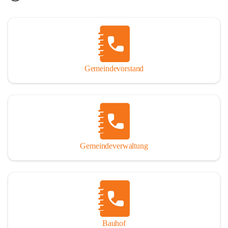
Gemeindevorstand
Gemeindeverwaltung
Bauhof