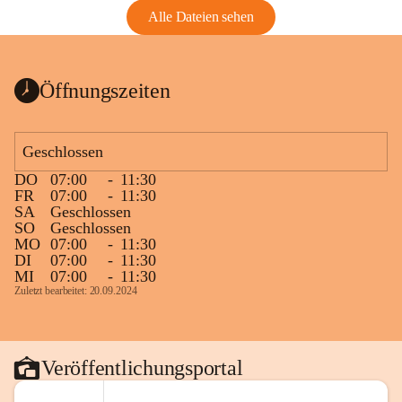
Alle Dateien sehen
Öffnungszeiten
Geschlossen
DO
07:00
-
11:30
FR
07:00
-
11:30
SA
Geschlossen
SO
Geschlossen
MO
07:00
-
11:30
DI
07:00
-
11:30
MI
07:00
-
11:30
Zuletzt bearbeitet: 20.09.2024
Veröffentlichungsportal