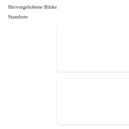
Hervorgehobene Bilder
Standorte