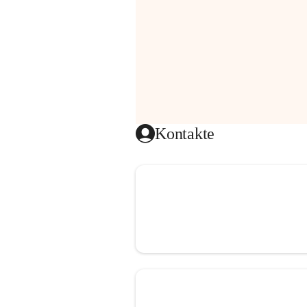
Kontakte