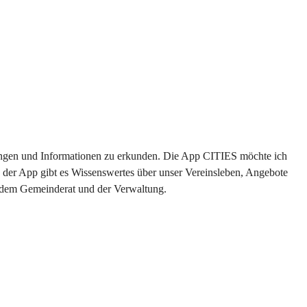
ltungen und Informationen zu erkunden. Die App CITIES möchte ich 
 der App gibt es Wissenswertes über unser Vereinsleben, Angebote 
s dem Gemeinderat und der Verwaltung. 