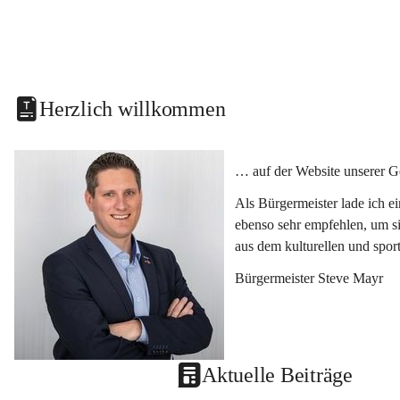
Herzlich willkommen
… auf der Website unserer G
Als Bürgermeister lade ich e
ebenso sehr empfehlen, um si
aus dem kulturellen und spor
Bürgermeister Steve Mayr
Aktuelle Beiträge