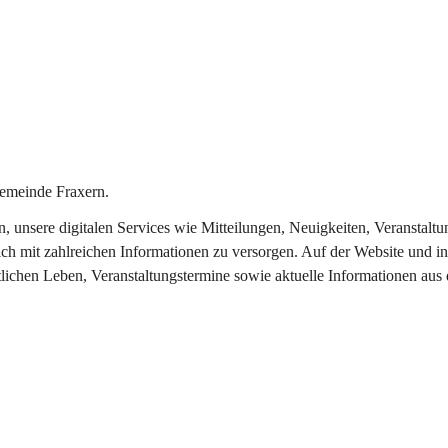
emeinde Fraxern.
in, unsere digitalen Services wie Mitteilungen, Neuigkeiten, Veransta
ch mit zahlreichen Informationen zu versorgen. Auf der Website und in
tlichen Leben, Veranstaltungstermine sowie aktuelle Informationen au