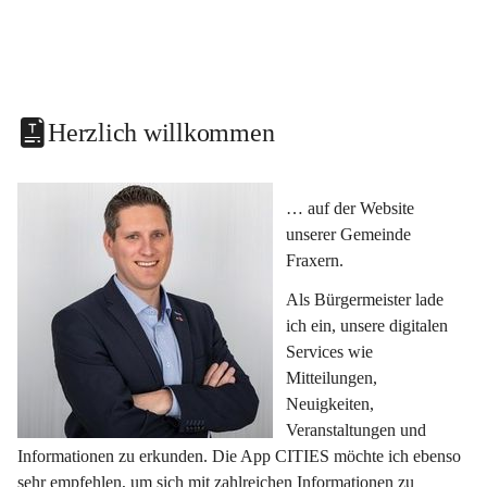
Herzlich willkommen
… auf der Website 
unserer Gemeinde 
Fraxern.
Als Bürgermeister lade 
ich ein, unsere digitalen 
Services wie 
Mitteilungen, 
Neuigkeiten, 
Veranstaltungen und 
Informationen zu erkunden. Die App CITIES möchte ich ebenso 
sehr empfehlen, um sich mit zahlreichen Informationen zu 