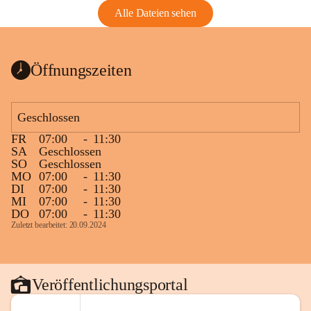
Alle Dateien sehen
Öffnungszeiten
Geschlossen
FR
07:00
-
11:30
SA
Geschlossen
SO
Geschlossen
MO
07:00
-
11:30
DI
07:00
-
11:30
MI
07:00
-
11:30
DO
07:00
-
11:30
Zuletzt bearbeitet: 20.09.2024
Veröffentlichungsportal