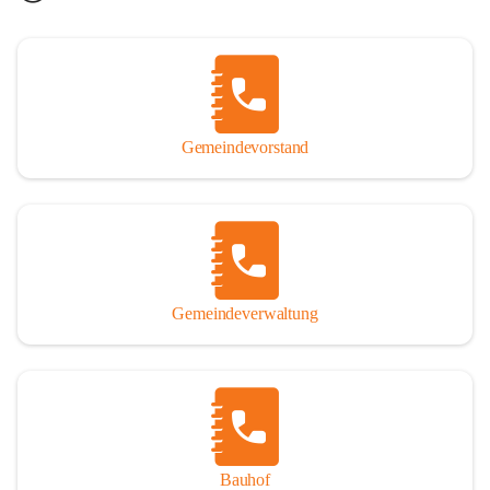
Gemeindevorstand
Gemeindeverwaltung
Bauhof