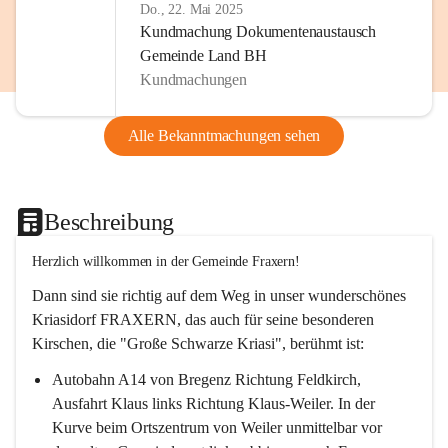
Do., 22. Mai 2025
Kundmachung Dokumentenaustausch
Gemeinde Land BH
Kundmachungen
Alle Bekanntmachungen sehen
Beschreibung
Herzlich willkommen in der Gemeinde Fraxern!
Dann sind sie richtig auf dem Weg in unser wunderschönes 
Kriasidorf FRAXERN, das auch für seine besonderen 
Kirschen, die "Große Schwarze Kriasi", berühmt ist:
Autobahn A14 von Bregenz Richtung Feldkirch, 
Ausfahrt Klaus links Richtung Klaus-Weiler. In der 
Kurve beim Ortszentrum von Weiler unmittelbar vor 