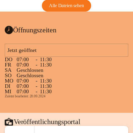
Alle Dateien sehen
Öffnungszeiten
Jetzt geöffnet
DO
07:00
-
11:30
FR
07:00
-
11:30
SA
Geschlossen
SO
Geschlossen
MO
07:00
-
11:30
DI
07:00
-
11:30
MI
07:00
-
11:30
Zuletzt bearbeitet: 20.09.2024
Veröffentlichungsportal