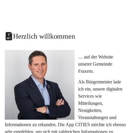
Herzlich willkommen
… auf der Website 
unserer Gemeinde 
Fraxern.
Als Bürgermeister lade 
ich ein, unsere digitalen 
Services wie 
Mitteilungen, 
Neuigkeiten, 
Veranstaltungen und 
Informationen zu erkunden. Die App CITIES möchte ich ebenso 
sehr empfehlen, um sich mit zahlreichen Informationen zu 