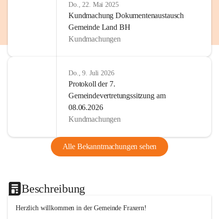
Do., 22. Mai 2025
Kundmachung Dokumentenaustausch
Gemeinde Land BH
Kundmachungen
Do., 9. Juli 2026
Protokoll der 7.
Gemeindevertretungssitzung am
08.06.2026
Kundmachungen
Alle Bekanntmachungen sehen
Beschreibung
Herzlich willkommen in der Gemeinde Fraxern!