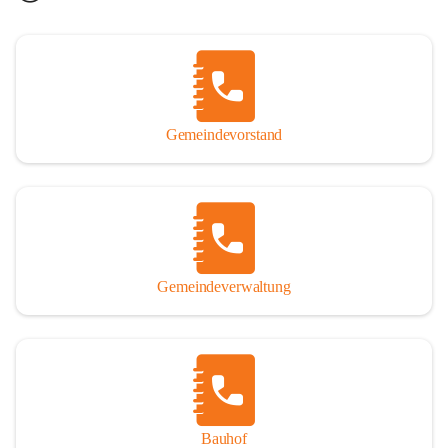
Gemeindevorstand
Gemeindeverwaltung
Bauhof