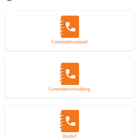
Gemeindevorstand
Gemeindeverwaltung
Bauhof