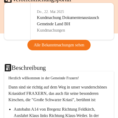
Do., 22. Mai 2025
Kundmachung Dokumentenaustausch
Gemeinde Land BH
Kundmachungen
Alle Bekanntmachungen sehen
Beschreibung
Herzlich willkommen in der Gemeinde Fraxern!
Dann sind sie richtig auf dem Weg in unser wunderschönes 
Kriasidorf FRAXERN, das auch für seine besonderen 
Kirschen, die "Große Schwarze Kriasi", berühmt ist:
Autobahn A14 von Bregenz Richtung Feldkirch, 
Ausfahrt Klaus links Richtung Klaus-Weiler. In der 