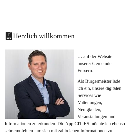
Herzlich willkommen
… auf der Website 
unserer Gemeinde 
Fraxern.
Als Bürgermeister lade 
ich ein, unsere digitalen 
Services wie 
Mitteilungen, 
Neuigkeiten, 
Veranstaltungen und 
Informationen zu erkunden. Die App CITIES möchte ich ebenso 
sehr empfehlen, um sich mit zahlreichen Informationen zu 