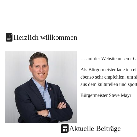
Herzlich willkommen
… auf der Website unserer G
Als Bürgermeister lade ich e
ebenso sehr empfehlen, um si
aus dem kulturellen und spor
Bürgermeister Steve Mayr
Aktuelle Beiträge