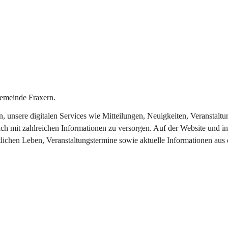
emeinde Fraxern.
in, unsere digitalen Services wie Mitteilungen, Neuigkeiten, Veransta
ch mit zahlreichen Informationen zu versorgen. Auf der Website und in
tlichen Leben, Veranstaltungstermine sowie aktuelle Informationen au