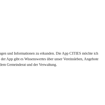
ltungen und Informationen zu erkunden. Die App CITIES möchte ich 
 der App gibt es Wissenswertes über unser Vereinsleben, Angebote 
s dem Gemeinderat und der Verwaltung. 