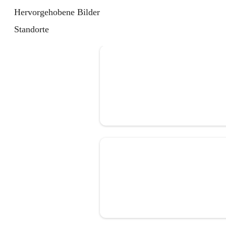
Hervorgehobene Bilder
Standorte