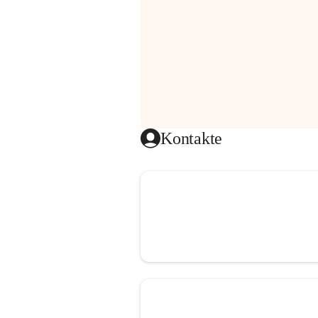
Kontakte