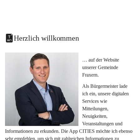
Herzlich willkommen
… auf der Website 
unserer Gemeinde 
Fraxern.
Als Bürgermeister lade 
ich ein, unsere digitalen 
Services wie 
Mitteilungen, 
Neuigkeiten, 
Veranstaltungen und 
Informationen zu erkunden. Die App CITIES möchte ich ebenso 
sehr empfehlen, um sich mit zahlreichen Informationen zu 