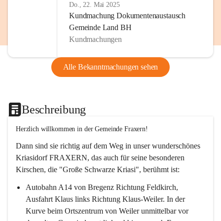
Do., 22. Mai 2025
Kundmachung Dokumentenaustausch
Gemeinde Land BH
Kundmachungen
Alle Bekanntmachungen sehen
Beschreibung
Herzlich willkommen in der Gemeinde Fraxern!
Dann sind sie richtig auf dem Weg in unser wunderschönes 
Kriasidorf FRAXERN, das auch für seine besonderen 
Kirschen, die "Große Schwarze Kriasi", berühmt ist:
Autobahn A14 von Bregenz Richtung Feldkirch, 
Ausfahrt Klaus links Richtung Klaus-Weiler. In der 
Kurve beim Ortszentrum von Weiler unmittelbar vor 