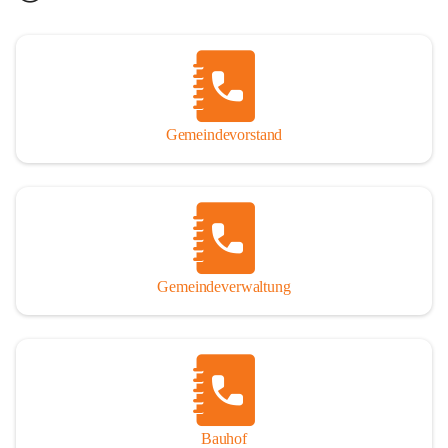
Gemeindevorstand
Gemeindeverwaltung
Bauhof