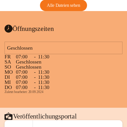
Alle Dateien sehen
Öffnungszeiten
Geschlossen
FR
07:00
-
11:30
SA
Geschlossen
SO
Geschlossen
MO
07:00
-
11:30
DI
07:00
-
11:30
MI
07:00
-
11:30
DO
07:00
-
11:30
Zuletzt bearbeitet: 20.09.2024
Veröffentlichungsportal