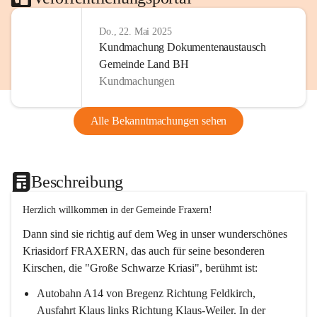
Do., 22. Mai 2025
Kundmachung Dokumentenaustausch
Gemeinde Land BH
Kundmachungen
Alle Bekanntmachungen sehen
Beschreibung
Herzlich willkommen in der Gemeinde Fraxern!
Dann sind sie richtig auf dem Weg in unser wunderschönes 
Kriasidorf FRAXERN, das auch für seine besonderen 
Kirschen, die "Große Schwarze Kriasi", berühmt ist:
Autobahn A14 von Bregenz Richtung Feldkirch, 
Ausfahrt Klaus links Richtung Klaus-Weiler. In der 