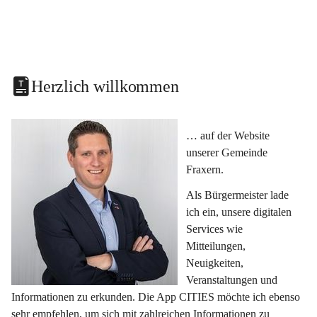
Herzlich willkommen
… auf der Website 
unserer Gemeinde 
Fraxern.
Als Bürgermeister lade 
ich ein, unsere digitalen 
Services wie 
Mitteilungen, 
Neuigkeiten, 
Veranstaltungen und 
Informationen zu erkunden. Die App CITIES möchte ich ebenso 
sehr empfehlen, um sich mit zahlreichen Informationen zu 