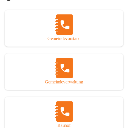
Gemeindevorstand
Gemeindeverwaltung
Bauhof