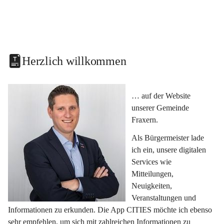
Herzlich willkommen
… auf der Website 
unserer Gemeinde 
Fraxern.
Als Bürgermeister lade 
ich ein, unsere digitalen 
Services wie 
Mitteilungen, 
Neuigkeiten, 
Veranstaltungen und 
Informationen zu erkunden. Die App CITIES möchte ich ebenso 
sehr empfehlen, um sich mit zahlreichen Informationen zu 