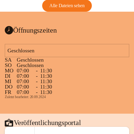
Alle Dateien sehen
Öffnungszeiten
Geschlossen
SA
Geschlossen
SO
Geschlossen
MO
07:00
-
11:30
DI
07:00
-
11:30
MI
07:00
-
11:30
DO
07:00
-
11:30
FR
07:00
-
11:30
Zuletzt bearbeitet: 20.09.2024
Veröffentlichungsportal