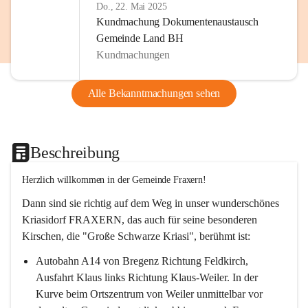
Do., 22. Mai 2025
Kundmachung Dokumentenaustausch
Gemeinde Land BH
Kundmachungen
Alle Bekanntmachungen sehen
Beschreibung
Herzlich willkommen in der Gemeinde Fraxern!
Dann sind sie richtig auf dem Weg in unser wunderschönes 
Kriasidorf FRAXERN, das auch für seine besonderen 
Kirschen, die "Große Schwarze Kriasi", berühmt ist:
Autobahn A14 von Bregenz Richtung Feldkirch, 
Ausfahrt Klaus links Richtung Klaus-Weiler. In der 
Kurve beim Ortszentrum von Weiler unmittelbar vor 