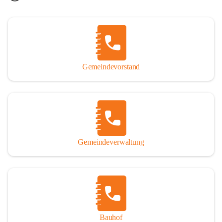
Gemeindevorstand
Gemeindeverwaltung
Bauhof