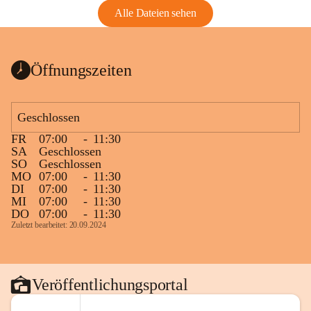
Alle Dateien sehen
Öffnungszeiten
Geschlossen
FR
07:00
-
11:30
SA
Geschlossen
SO
Geschlossen
MO
07:00
-
11:30
DI
07:00
-
11:30
MI
07:00
-
11:30
DO
07:00
-
11:30
Zuletzt bearbeitet: 20.09.2024
Veröffentlichungsportal