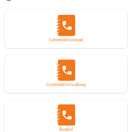
Gemeindevorstand
Gemeindeverwaltung
Bauhof