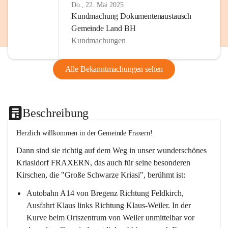
Do., 22. Mai 2025
Kundmachung Dokumentenaustausch
Gemeinde Land BH
Kundmachungen
Alle Bekanntmachungen sehen
Beschreibung
Herzlich willkommen in der Gemeinde Fraxern!
Dann sind sie richtig auf dem Weg in unser wunderschönes 
Kriasidorf FRAXERN, das auch für seine besonderen 
Kirschen, die "Große Schwarze Kriasi", berühmt ist:
Autobahn A14 von Bregenz Richtung Feldkirch, 
Ausfahrt Klaus links Richtung Klaus-Weiler. In der 
Kurve beim Ortszentrum von Weiler unmittelbar vor 