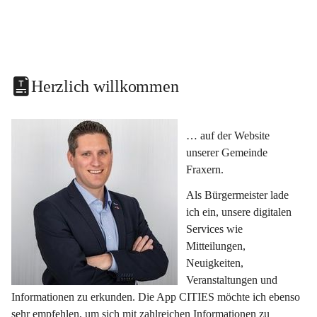
Herzlich willkommen
… auf der Website 
unserer Gemeinde 
Fraxern.
Als Bürgermeister lade 
ich ein, unsere digitalen 
Services wie 
Mitteilungen, 
Neuigkeiten, 
Veranstaltungen und 
Informationen zu erkunden. Die App CITIES möchte ich ebenso 
sehr empfehlen, um sich mit zahlreichen Informationen zu 