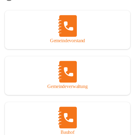
Gemeindevorstand
Gemeindeverwaltung
Bauhof