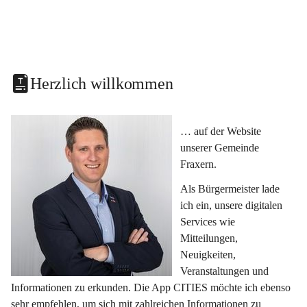
Herzlich willkommen
… auf der Website 
unserer Gemeinde 
Fraxern.
Als Bürgermeister lade 
ich ein, unsere digitalen 
Services wie 
Mitteilungen, 
Neuigkeiten, 
Veranstaltungen und 
Informationen zu erkunden. Die App CITIES möchte ich ebenso 
sehr empfehlen, um sich mit zahlreichen Informationen zu 