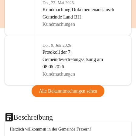
Do., 22. Mai 2025
Kundmachung Dokumentenaustausch
Gemeinde Land BH
Kundmachungen
Do., 9. Juli 2026
Protokoll der 7.
Gemeindevertretungssitzung am
08.06.2026
Kundmachungen
Alle Bekanntmachungen sehen
Beschreibung
Herzlich willkommen in der Gemeinde Fraxern!