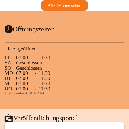
Alle Dateien sehen
Öffnungszeiten
Jetzt geöffnet
FR
07:00
-
11:30
SA
Geschlossen
SO
Geschlossen
MO
07:00
-
11:30
DI
07:00
-
11:30
MI
07:00
-
11:30
DO
07:00
-
11:30
Zuletzt bearbeitet: 20.09.2024
Veröffentlichungsportal