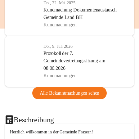
Do., 22. Mai 2025
Kundmachung Dokumentenaustausch
Gemeinde Land BH
Kundmachungen
Do., 9. Juli 2026
Protokoll der 7.
Gemeindevertretungssitzung am
08.06.2026
Kundmachungen
Alle Bekanntmachungen sehen
Beschreibung
Herzlich willkommen in der Gemeinde Fraxern!