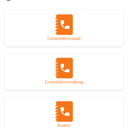
Gemeindevorstand
Gemeindeverwaltung
Bauhof