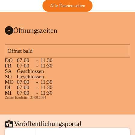
Alle Dateien sehen
Öffnungszeiten
Öffnet bald
DO
07:00
-
11:30
FR
07:00
-
11:30
SA
Geschlossen
SO
Geschlossen
MO
07:00
-
11:30
DI
07:00
-
11:30
MI
07:00
-
11:30
Zuletzt bearbeitet: 20.09.2024
Veröffentlichungsportal