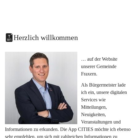
Herzlich willkommen
… auf der Website 
unserer Gemeinde 
Fraxern.
Als Bürgermeister lade 
ich ein, unsere digitalen 
Services wie 
Mitteilungen, 
Neuigkeiten, 
Veranstaltungen und 
Informationen zu erkunden. Die App CITIES möchte ich ebenso 
sehr empfehlen, um sich mit zahlreichen Informationen zu 