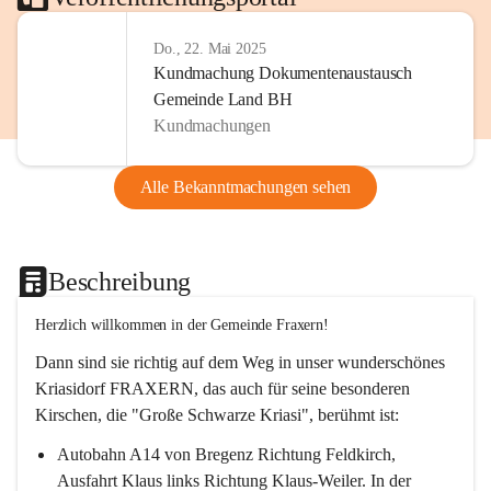
Do., 22. Mai 2025
Kundmachung Dokumentenaustausch
Gemeinde Land BH
Kundmachungen
Alle Bekanntmachungen sehen
Beschreibung
Herzlich willkommen in der Gemeinde Fraxern!
Dann sind sie richtig auf dem Weg in unser wunderschönes 
Kriasidorf FRAXERN, das auch für seine besonderen 
Kirschen, die "Große Schwarze Kriasi", berühmt ist:
Autobahn A14 von Bregenz Richtung Feldkirch, 
Ausfahrt Klaus links Richtung Klaus-Weiler. In der 