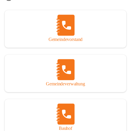
Gemeindevorstand
Gemeindeverwaltung
Bauhof