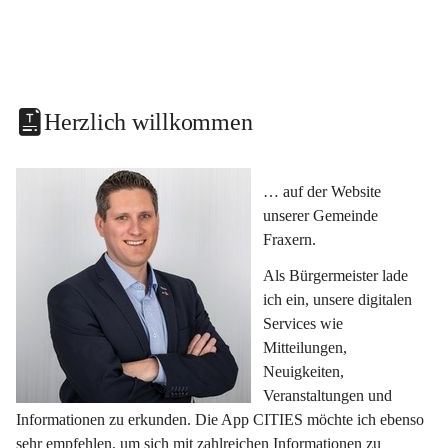
Herzlich willkommen
… auf der Website 
unserer Gemeinde 
Fraxern.
Als Bürgermeister lade 
ich ein, unsere digitalen 
Services wie 
Mitteilungen, 
Neuigkeiten, 
Veranstaltungen und 
Informationen zu erkunden. Die App CITIES möchte ich ebenso 
sehr empfehlen, um sich mit zahlreichen Informationen zu 