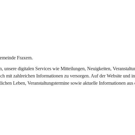
emeinde Fraxern.
in, unsere digitalen Services wie Mitteilungen, Neuigkeiten, Veransta
ch mit zahlreichen Informationen zu versorgen. Auf der Website und in
tlichen Leben, Veranstaltungstermine sowie aktuelle Informationen au