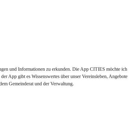
ltungen und Informationen zu erkunden. Die App CITIES möchte ich 
 der App gibt es Wissenswertes über unser Vereinsleben, Angebote 
s dem Gemeinderat und der Verwaltung. 