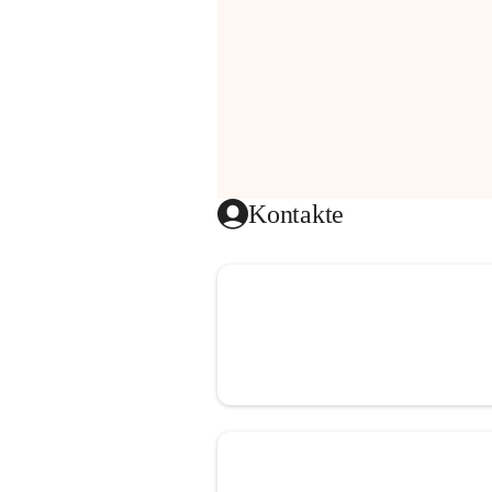
Kontakte