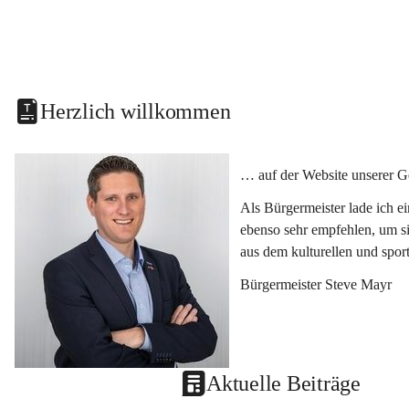
Herzlich willkommen
… auf der Website unserer G
Als Bürgermeister lade ich e
ebenso sehr empfehlen, um si
aus dem kulturellen und spor
Bürgermeister Steve Mayr
Aktuelle Beiträge