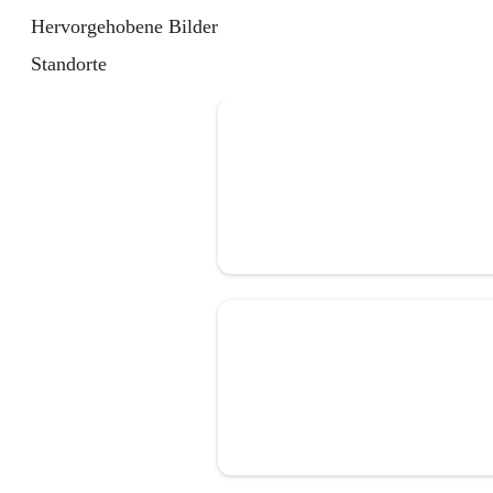
Hervorgehobene Bilder
Standorte